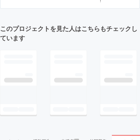
！
このプロジェクトを見た人はこちらもチェックし
ています