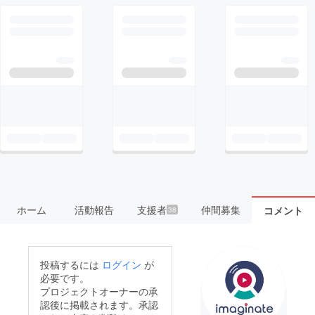
ホーム
活動報告
支援者
仲間募集
コメント
38
投稿するには
ログイン
が
必要です。
プロジェクトオーナーの承
認後に掲載されます。承認