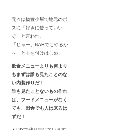
元々は物置小屋で地元のボ
スに「好きに使っていい
ぞ」と言われ、
「じゃー、BARでもやるか
～」と手を付けはじめ、
飲食メニューよりも何より
もまずは誰も見たことのな
い内装作りだ！
誰も見たことないもの作れ
ば、フードメニューがなく
ても、田舎でも人は来るは
ずだ！
とDIYで作り続けています。