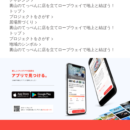
裏山のてっぺんに店を立てロープウェイで地上と結ぼう！
トップ
>
プロジェクトをさがす
>
居場所づくり
>
裏山のてっぺんに店を立てロープウェイで地上と結ぼう！
トップ
>
プロジェクトをさがす
>
地域のシンボル
>
裏山のてっぺんに店を立てロープウェイで地上と結ぼう！