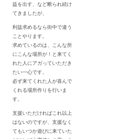
益を出す、など断られ続け
てきましたが、
利益求めるなら街中で違う
ことやります。
求めているのは、こんな所
にこんな場所が！と来てく
れた人にアガっていただき
たい一心です。
必ず来てくれた人が喜んで
くれる場所作りを行いま
す。
支援いただければこれ以上
はないのですが、支援なく
てもいつか遊びに来ていた