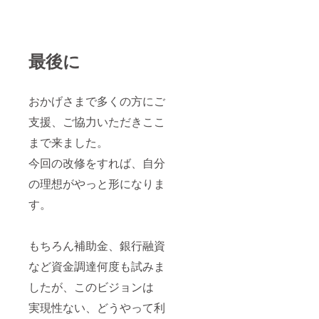
最後に
おかげさまで多くの方にご
支援、ご協力いただきここ
まで来ました。
今回の改修をすれば、自分
の理想がやっと形になりま
す。
もちろん補助金、銀行融資
など資金調達何度も試みま
したが、このビジョンは
実現性ない、どうやって利