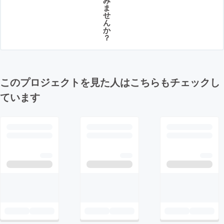
ま
せ
ん
か
？
このプロジェクトを見た人はこちらもチェックし
ています