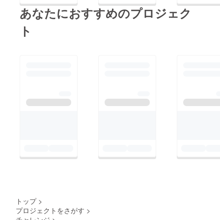
あなたにおすすめのプロジェク
ト
トップ
>
プロジェクトをさがす
>
チャレンジ
>