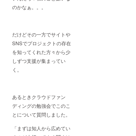
のかなぁ。。。
だけどその一方でサイトや
SNSでプロジェクトの存在
を知ってくれた方々から少
しずつ支援が集まってい
く。
あるときクラウドファン
ディングの勉強会でこのこ
とについて質問しました。
「まずは知人から広めてい