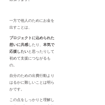
一方で他人のためにお金を
出すことは、
プロジェクトに込められた
想いに共感
したり、
本気で
応援したい
と思ったりして
初めて支援につながるも
の。
自分のための出費行動より
はるかに難しいことは明ら
かです。
この点をしっかりと理解し