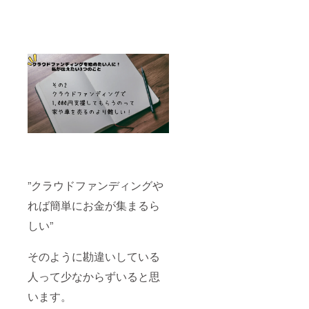
”クラウドファンディングや
れば簡単にお金が集まるら
しい”
そのように勘違いしている
人って少なからずいると思
います。