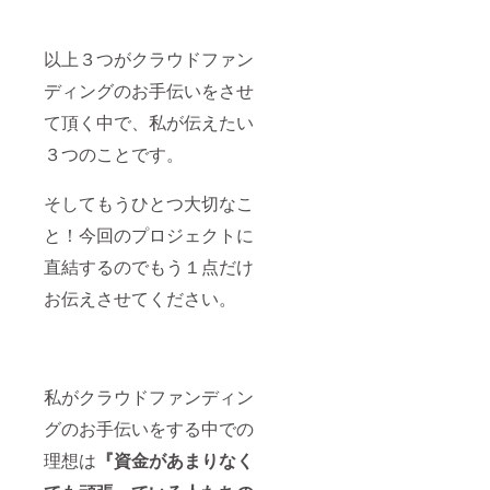
以上３つがクラウドファン
ディングのお手伝いをさせ
て頂く中で、私が伝えたい
３つのことです。
そしてもうひとつ大切なこ
と！今回のプロジェクトに
直結するのでもう１点だけ
お伝えさせてください。
私がクラウドファンディン
グのお手伝いをする中での
理想は
『資金があまりなく