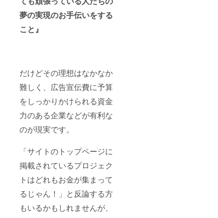
ても頑張っている人たちの
夢の実現のお手伝いをする
こと』
だけどその理想はなかなか
難しく、広告宣伝費に予算
をしっかりかけられる資金
力のある企業などが有利な
のが現実です。
「サイトのトップページに
掲載されているプロジェク
トはどれもお金が集まって
るじゃん！」と反論する方
もいるかもしれませんが、