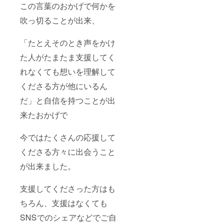
この言葉のおかげで何かを
吹っ切ることが出来、
「たとえそのとき声をかけ
た人がたまたま支援してく
れなくても想いを理解して
くださる方が他にいるん
だ」と自信を持つことが出
来たおかげで
今ではたくさんの応援して
くださる方々に出会うこと
が出来ました。
支援してくださった方はも
ちろん、支援はなくても
SNSでのシェアなどでご自