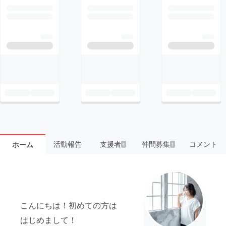
活動報告
支援者
仲間募集
コメント
ホーム
4
1
こんにちは！初めての方は
はじめまして！