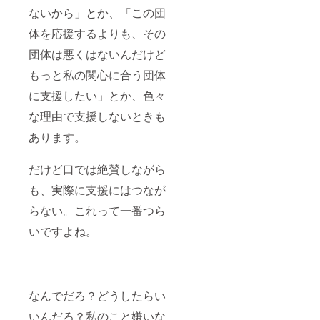
ないから」とか、「この団
体を応援するよりも、その
団体は悪くはないんだけど
もっと私の関心に合う団体
に支援したい」とか、色々
な理由で支援しないときも
あります。
だけど口では絶賛しながら
も、実際に支援にはつなが
らない。これって一番つら
いですよね。
なんでだろ？どうしたらい
いんだろ？私のこと嫌いな