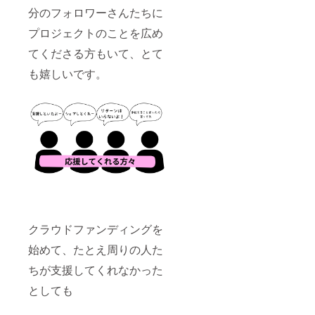
分のフォロワーさんたちに
プロジェクトのことを広め
てくださる方もいて、とて
も嬉しいです。
クラウドファンディングを
始めて、たとえ周りの人た
ちが支援してくれなかった
としても