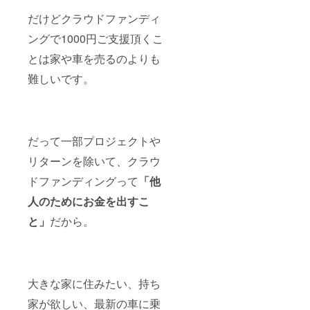
だけどクラウドファンディ
ングで1000円ご支援頂くこ
とは家や車を売るのよりも
難しいです。
だって一部プロジェクトや
リターンを除いて、クラウ
ドファンディングって
「他
人のためにお金を出すこ
と」
だから。
大きな家に住みたい、持ち
家が欲しい、最新の車に乗