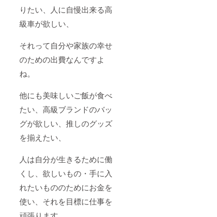
りたい、人に自慢出来る高
級車が欲しい、
それって自分や家族の幸せ
のための出費なんですよ
ね。
他にも美味しいご飯が食べ
たい、高級ブランドのバッ
グが欲しい、推しのグッズ
を揃えたい、
人は自分が生きるために働
くし、欲しいもの・手に入
れたいもののためにお金を
使い、それを目標に仕事を
頑張ります。