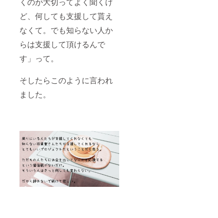
くのが大切ってよく聞くけ
ど、何しても支援して貰え
なくて。でも知らない人か
らは支援して頂けるんで
す」って。
そしたらこのように言われ
ました。