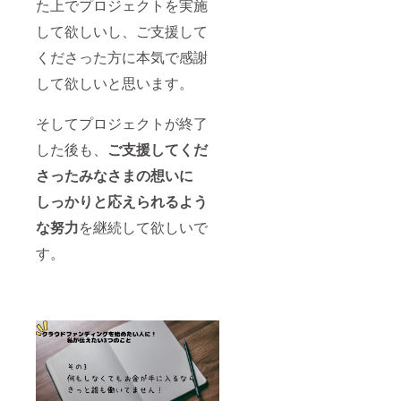
た上でプロジェクトを実施
して欲しいし、ご支援して
くださった方に本気で感謝
して欲しいと思います。
そしてプロジェクトが終了
した後も、
ご支援してくだ
さったみなさまの想いに
しっかりと応えられるよう
な努力
を継続して欲しいで
す。