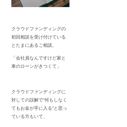
クラウドファンディングの
初回相談を受け付けている
とたまにあるご相談。
「会社員なんですけど家と
車のローンがきつくて」
クラウドファンディングに
対しての誤解で”何もしなく
てもお金が手に入る”と思っ
ている方もいて、