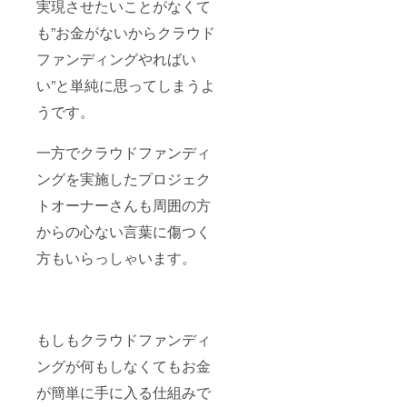
実現させたいことがなくて
も”お金がないからクラウド
ファンディングやればい
い”と単純に思ってしまうよ
うです。
一方でクラウドファンディ
ングを実施したプロジェク
トオーナーさんも周囲の方
からの心ない言葉に傷つく
方もいらっしゃいます。
もしもクラウドファンディ
ングが何もしなくてもお金
が簡単に手に入る仕組みで