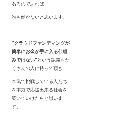
あるのであれば、
誰も働かないと思います。
”クラウドファンディングが
簡単にお金が手に入る仕組
みではない”
という認識をた
くさんの人に持って頂き、
本気で挑戦している人たち
を本気で応援出来る社会を
築いていけたらと思いま
す。