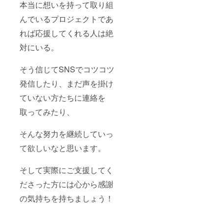
本当に想いを持って取り組
んでいるプロジェクトであ
れば応援してくれる人は絶
対にいる。
そう信じてSNSでコツコツ
発信したり、まだ声を掛け
ていない方たちに連絡を
取ってみたり、
そんな努力を継続していっ
て欲しいなと思います。
そして実際にご支援してく
ださった方には心から感謝
の気持ちを持ちましょう！