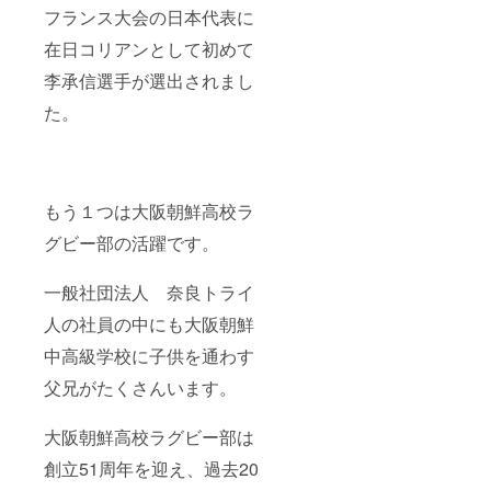
フランス大会の日本代表に
在日コリアンとして初めて
李承信選手が選出されまし
た。
もう１つは大阪朝鮮高校ラ
グビー部の活躍です。
一般社団法人 奈良トライ
人の社員の中にも大阪朝鮮
中高級学校に子供を通わす
父兄がたくさんいます。
大阪朝鮮高校ラグビー部は
創立51周年を迎え、過去20