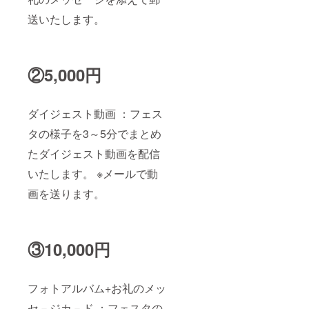
送いたします。
②5,000円
ダイジェスト動画 ：フェス
タの様子を3～5分でまとめ
たダイジェスト動画を配信
いたします。 ※メールで動
画を送ります。
③10,000円
フォトアルバム+お礼のメッ
セ－ジカ－ド ：フェスタの