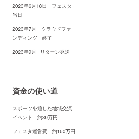
2023年6月18日 フェスタ
当日
2023年7月 クラウドファ
ンディング 終了
2023年9月 リターン発送
資金の使い道
スポーツを通した地域交流
イベント 約30万円
フェスタ運営費 約150万円