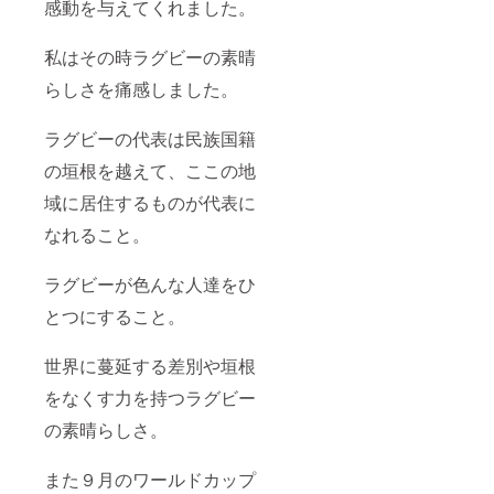
感動を与えてくれました。
私はその時ラグビーの素晴
らしさを痛感しました。
ラグビーの代表は民族国籍
の垣根を越えて、ここの地
域に居住するものが代表に
なれること。
ラグビーが色んな人達をひ
とつにすること。
世界に蔓延する差別や垣根
をなくす力を持つラグビー
の素晴らしさ。
また９月のワールドカップ