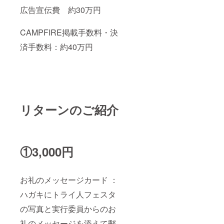
広告宣伝費 約30万円
CAMPFIRE掲載手数料・決
済手数料：約40万円
リターンのご紹介
①3,000円
お礼のメッセージカード ：
ハガキにトライ人フェスタ
の写真と実行委員からのお
礼のメッセージを添えて郵