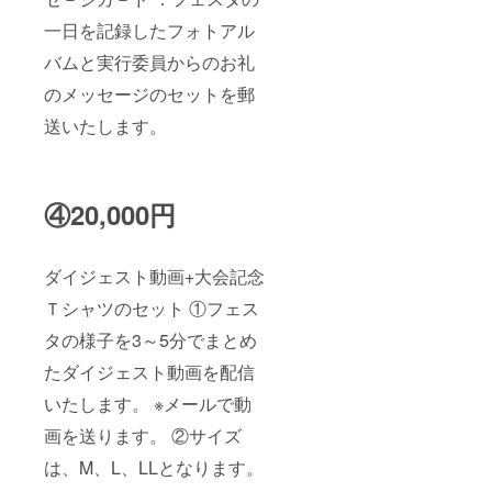
一日を記録したフォトアル
バムと実行委員からのお礼
のメッセージのセットを郵
送いたします。
④20,000円
ダイジェスト動画+大会記念
Ｔシャツのセット ①フェス
タの様子を3～5分でまとめ
たダイジェスト動画を配信
いたします。 ※メールで動
画を送ります。 ②サイズ
は、M、L、LLとなります。