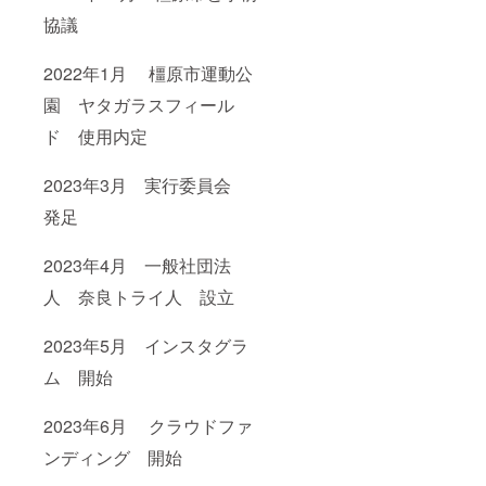
協議
2022年1月 橿原市運動公
園 ヤタガラスフィール
ド 使用内定
2023年3月 実行委員会
発足
2023年4月 一般社団法
人 奈良トライ人 設立
2023年5月 インスタグラ
ム 開始
2023年6月 クラウドファ
ンディング 開始