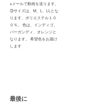
※メールで動画を送ります。
③サイズは、M、L、LLとな
ります。ポリエステル１０
０％。 色は、インディゴ、
バーガンディ、オレンジと
なります。 希望色をお届け
します
最後に