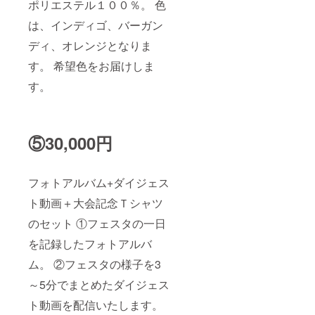
ポリエステル１００％。 色
は、インディゴ、バーガン
ディ、オレンジとなりま
す。 希望色をお届けしま
す。
⑤30,000円
フォトアルバム+ダイジェス
ト動画＋大会記念Ｔシャツ
のセット ①フェスタの一日
を記録したフォトアルバ
ム。 ②フェスタの様子を3
～5分でまとめたダイジェス
ト動画を配信いたします。