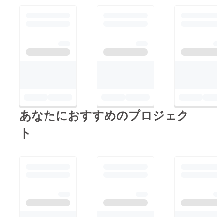
あなたにおすすめのプロジェク
ト