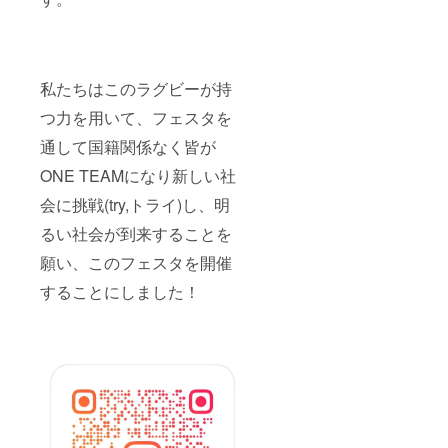
私たちはこのラグビーが持
つ力を用いて、フェスタを
通して国籍関係なく皆が
ONE TEAMになり新しい社
会に挑戦(try,トライ)し、明
るい社会が到来することを
願い、このフェスタを開催
することにしました！