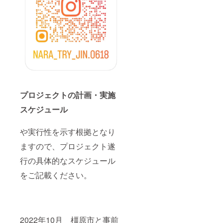
プロジェクトの計画・実施
スケジュール
や実行性を示す根拠となり
ますので、プロジェクト遂
行の具体的なスケジュール
をご記載ください。
2022年10月 橿原市と事前