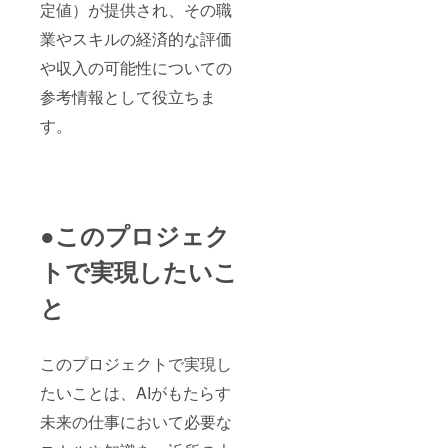
定値）が提供され、その職
業やスキルの経済的な評価
や収入の可能性についての
参考情報として役立ちま
す。
●このプロジェク
トで実現したいこ
と
このプロジェクトで実現し
たいことは、AIがもたらす
未来の仕事において必要な