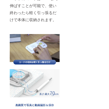
伸ばすことが可能で、使い
終わったら軽く引っ張るだ
けで本体に収納されます。