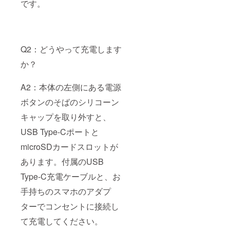
です。
Q2：どうやって充電します
か？
A2：本体の左側にある電源
ボタンのそばのシリコーン
キャップを取り外すと、
USB Type-Cポートと
microSDカードスロットが
あります。付属のUSB
Type-C充電ケーブルと、お
手持ちのスマホのアダプ
ターでコンセントに接続し
て充電してください。