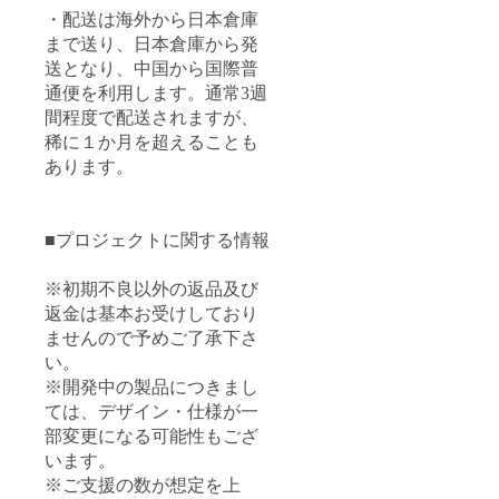
・配送は海外から日本倉庫
まで送り、日本倉庫から発
送となり、中国から国際普
通便を利用します。通常3週
間程度で配送されますが、
稀に１か月を超えることも
あります。
■プロジェクトに関する情報
※初期不良以外の返品及び
返金は基本お受けしており
ませんので予めご了承下さ
い。
※開発中の製品につきまし
ては、デザイン・仕様が一
部変更になる可能性もござ
います。
※ご支援の数が想定を上