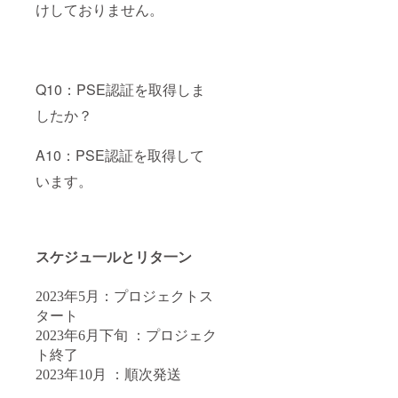
けしておりません。
Q10：PSE認証を取得しま
したか？
A10：PSE認証を取得して
います。
スケジュ一ルとリタ一ン
2023年5月：プロジェクトス
タート
2023年6月下旬 ：プロジェク
ト終了
2023年10月 ：順次発送