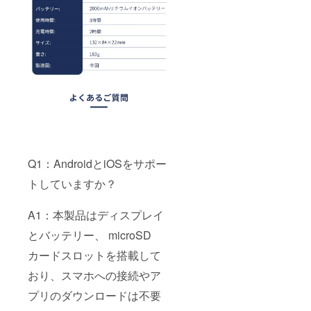
Q1：AndroidとiOSをサポー
トしていますか？
A1：本製品はディスプレイ
とバッテリー、 microSD
カードスロットを搭載して
おり、スマホへの接続やア
プリのダウンロードは不要