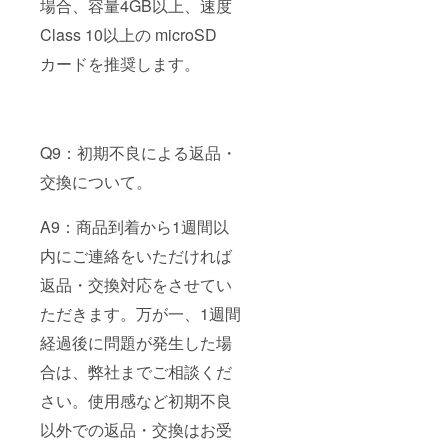
場合、容量4GB以上、速度
Class 10以上の microSD
カードを推奨します。
Q9：初期不良による返品・
交換について。
A9：商品到着から1週間以
内にご連絡をいただければ
返品・交換対応をさせてい
ただきます。万が一、1週間
経過後に問題が発生した場
合は、弊社までご相談くだ
さい。使用感など初期不良
以外での返品・交換はお受