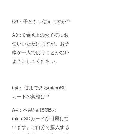
Q3：子どもも使えますか？
A3：6歳以上のお子様にお
使いいただけますが、お子
様が一人で使うことがない
ようにしてください。
Q4： 使用できるmicroSD
カードの規格は？
A4：本製品は8GBの
microSDカードが付属して
います。ご自分で購入する