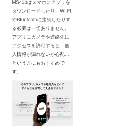
MS430はスマホにアプリを
ダウンロードしたり、Wi-Fi
やBluetoothに接続したりす
る必要は一切ありません。
アプリにカメラや連絡先に
アクセスを許可すると、個
人情報が漏れないか心配…
という方にもおすすめで
す。