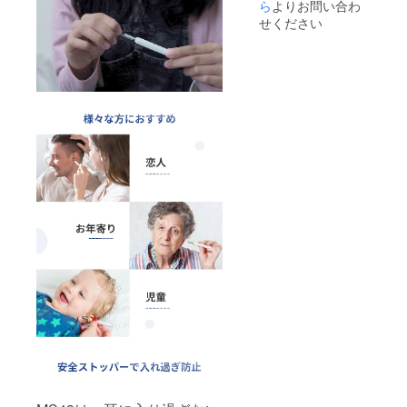
ら
よりお問い合わ
せください