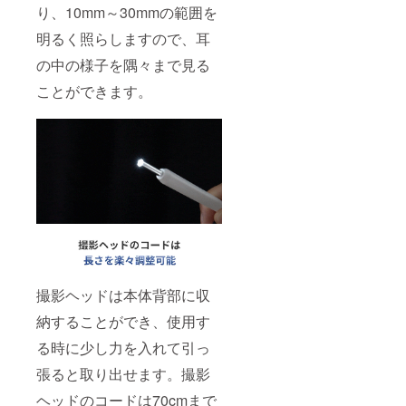
り、10mm～30mmの範囲を
明るく照らしますので、耳
の中の様子を隅々まで見る
ことができます。
撮影ヘッドは本体背部に収
納することができ、使用す
る時に少し力を入れて引っ
張ると取り出せます。撮影
ヘッドのコードは70cmまで