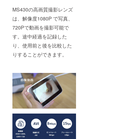
MS430の高画質撮影レンズ
は、解像度1080P で写真、
720Pで動画を撮影可能で
す。途中経過を記録した
り、使用前と後を比較した
りすることができます。