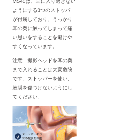
MS43は、耳に入り過ぎない
ようにする3つのストッパー
が付属しており、うっかり
耳の奥に触ってしまって痛
い思いをすることを避けや
すくなっています。
注意：撮影ヘッドを耳の奥
まで入れることは大変危険
です。ストッパーを使い、
鼓膜を傷つけないようにし
てください。