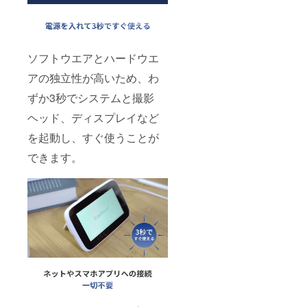
ソフトウエアとハードウエ
アの独立性が高いため、わ
ずか3秒でシステムと撮影
ヘッド、ディスプレイなど
を起動し、すぐ使うことが
できます。