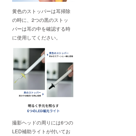
黄色のストッパーは耳掃除
の時に、2つの黒のストッ
パーは耳の中を確認する時
に使用してください。
撮影ヘッドの周りには6つの
LED補助ライトが付いてお