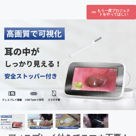
もう一度プロジェク
トをやってほしい