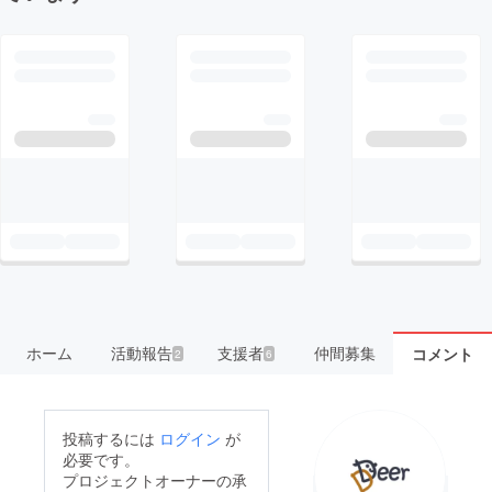
ホーム
活動報告
支援者
仲間募集
コメント
2
6
投稿するには
ログイン
が
必要です。
プロジェクトオーナーの承