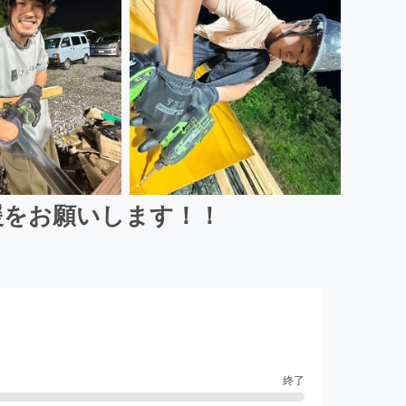
支援をお願いします！！
終了