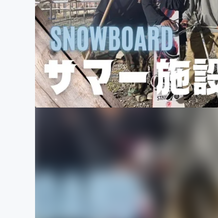
まちづくり・地域活性化