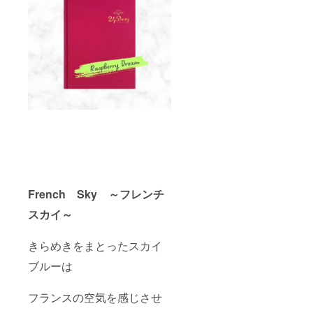
French Sky ～フレンチ
スカイ～
きらめきをまとったスカイ
ブルーは
フランスの空気を感じさせ