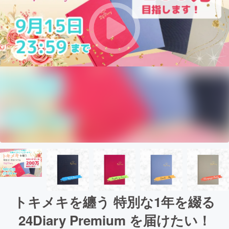
トキメキを纏う 特別な1年を綴る
24Diary Premium を届けたい！