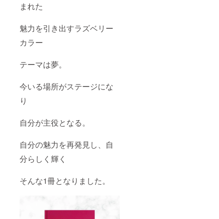
まれた
魅力を引き出すラズベリー
カラー
テーマは夢。
今いる場所がステージにな
り
自分が主役となる。
自分の魅力を再発見し、自
分らしく輝く
そんな1冊となりました。