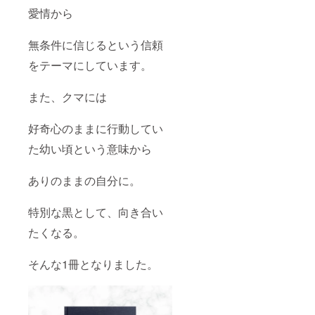
愛情から
無条件に信じるという信頼
をテーマにしています。
また、クマには
好奇心のままに行動してい
た幼い頃という意味から
ありのままの自分に。
特別な黒として、向き合い
たくなる。
そんな1冊となりました。