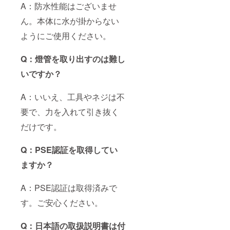
A：防水性能はございませ
ん。本体に水が掛からない
ようにご使用ください。
Q：燈管を取り出すのは難し
いですか？
A：いいえ、工具やネジは不
要で、力を入れて引き抜く
だけです。
Q：PSE認証を取得してい
ますか？
A：PSE認証は取得済みで
す。ご安心ください。
Q：日本語の取扱説明書は付