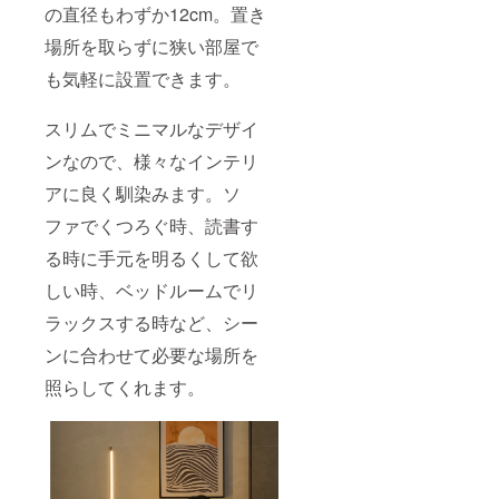
の直径もわずか12cm。置き
場所を取らずに狭い部屋で
も気軽に設置できます。
スリムでミニマルなデザイ
ンなので、様々なインテリ
アに良く馴染みます。ソ
ファでくつろぐ時、読書す
る時に手元を明るくして欲
しい時、ベッドルームでリ
ラックスする時など、シー
ンに合わせて必要な場所を
照らしてくれます。