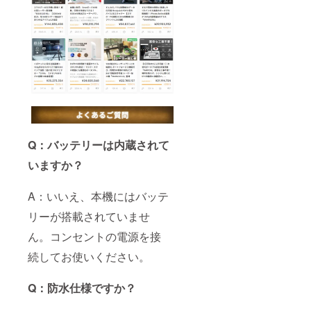
Q：バッテリーは内蔵されて
いますか？
A：いいえ、本機にはバッテ
リーが搭載されていませ
ん。コンセントの電源を接
続してお使いください。
Q：防水仕様ですか？