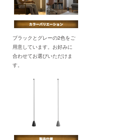
ブラックとグレーの2色をご
用意しています。お好みに
合わせてお選びいただけま
す。