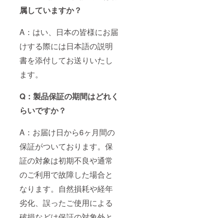
属していますか？
A：はい、日本の皆様にお届
けする際には日本語の説明
書を添付してお送りいたし
ます。
Q：製品保証の期間はどれく
らいですか？
A：お届け日から6ヶ月間の
保証がついております。保
証の対象は初期不良や通常
のご利用で故障した場合と
なります。自然損耗や経年
劣化、誤ったご使用による
破損などは保証の対象外と