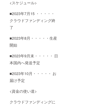
<スケジュール>
■2023年7月15 ・・・・・
クラウドファンディング終
了
■2023年8月・・・・・生産
開始
■2023年9月末・・・・・ 日
本国内へ発送予定
■2023年10月・・・・・ お
届け予定
<資金の使い道>
クラウドファンディングに