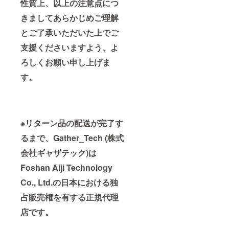
性質上、以上の注意点につ
きましてあらかじめご理解
とご了承いただいた上でご
支援くださいますよう、よ
ろしくお願い申し上げま
す。
※リターン品の配送が完了す
るまで、Gather_Tech (株式
会社ギャザテック)は
Foshan Aiji Technology
Co., Ltd.の日本における独
占販売権を有する正規代理
店です。