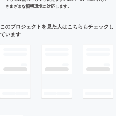
さまざまな照明環境に対応します。
このプロジェクトを見た人はこちらもチェックし
ています