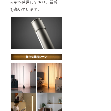
素材を使用しており、質感
を高めています。