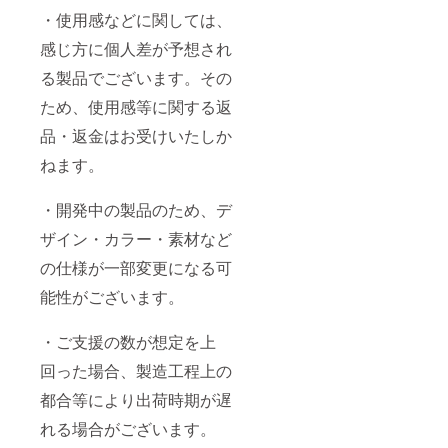
・使用感などに関しては、
感じ方に個人差が予想され
る製品でございます。その
ため、使用感等に関する返
品・返金はお受けいたしか
ねます。
・開発中の製品のため、デ
ザイン・カラー・素材など
の仕様が一部変更になる可
能性がございます。
・ご支援の数が想定を上
回った場合、製造工程上の
都合等により出荷時期が遅
れる場合がございます。