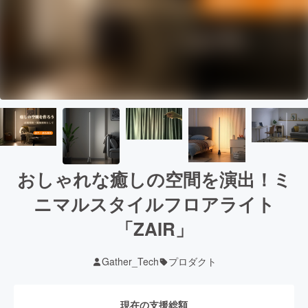
おしゃれな癒しの空間を演出！ミ
ニマルスタイルフロアライト
「ZAIR」
Gather_Tech
プロダクト
現在の支援総額