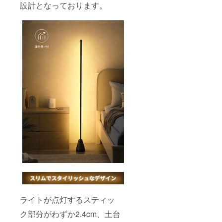
設計となっております。
ライトが点灯するスティッ
ク部分がわずか2.4cm、土台