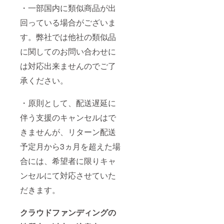
・一部国内に類似商品が出
回っている場合がございま
す。弊社では他社の類似品
に関してのお問い合わせに
は対応出来ませんのでご了
承ください。
・原則として、配送遅延に
伴う支援のキャンセルはで
きませんが、リターン配送
予定月から3ヵ月を超えた場
合には、希望者に限りキャ
ンセルにて対応させていた
だきます。
クラウドファンディングの