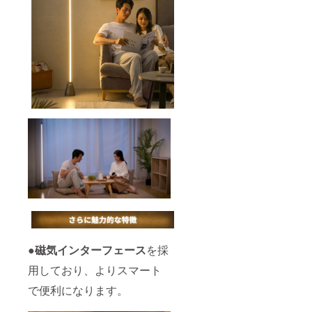
●磁気インターフェース
を採
用しており、よりスマート
で便利になります。