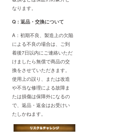
なります。
Q：返品・交換について
A：初期不良、製造上の欠陥
による不良の場合は、ご到
着後7日以内にご連絡いただ
けましたら無償で商品の交
換をさせていただきます。
使用上の誤り、または改造
や不当な修理による故障ま
たは損傷は保障外になるの
で、返品・返金はお受けい
たしかねます。