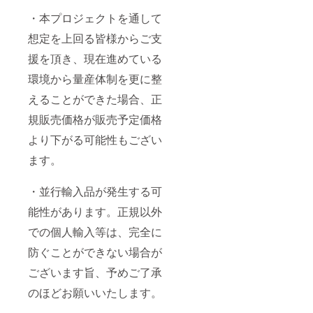
・本プロジェクトを通して
想定を上回る皆様からご支
援を頂き、現在進めている
環境から量産体制を更に整
えることができた場合、正
規販売価格が販売予定価格
より下がる可能性もござい
ます。
・並行輸入品が発生する可
能性があります。正規以外
での個人輸入等は、完全に
防ぐことができない場合が
ございます旨、予めご了承
のほどお願いいたします。