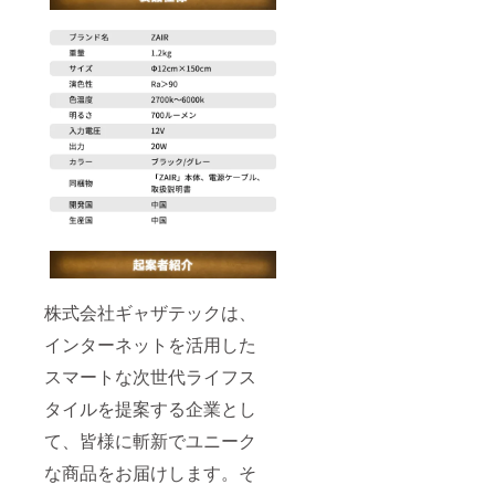
株式会社ギャザテックは、
インターネットを活用した
スマートな次世代ライフス
タイルを提案する企業とし
て、皆様に斬新でユニーク
な商品をお届けします。そ