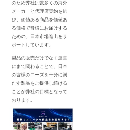
のため弊社は数多くの海外
メーカーと代理店契約を結
び、価値ある商品を価値あ
る価格で皆様にお届けする
ための、日本市場進出をサ
ポートしています。
製品の販売だけでなく運営
にまで関わることで、日本
の皆様のニーズを十分に満
たす製品をご提供し続ける
ことが弊社の目標となって
おります。