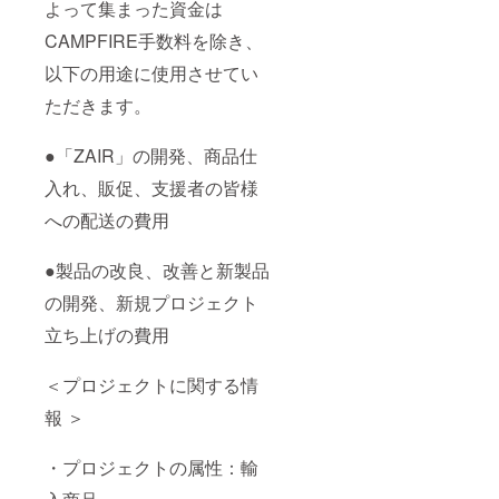
よって集まった資金は
CAMPFIRE手数料を除き、
以下の用途に使用させてい
ただきます。
●「ZAIR」の開発、商品仕
入れ、販促、支援者の皆様
への配送の費用
●製品の改良、改善と新製品
の開発、新規プロジェクト
立ち上げの費用
＜プロジェクトに関する情
報 ＞
・プロジェクトの属性：輸