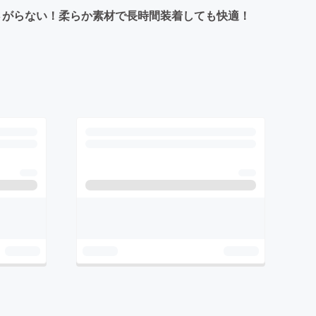
がふさがらない！柔らか素材で長時間装着しても快適！