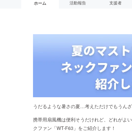
活動報告
支援者
ホーム
うだるような暑さの夏…考えただけでもうんざ
携帯用扇風機は便利そうだけれど、どれがよい
クファン「WT-F63」をご紹介します！