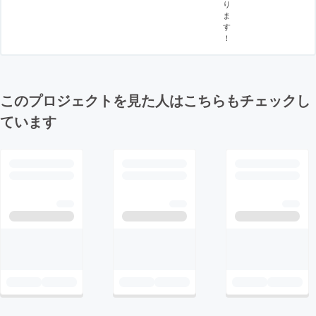
り
ま
す
！
このプロジェクトを見た人はこちらもチェックし
ています