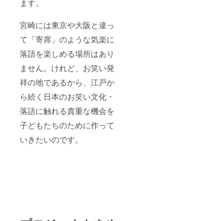
ます。
宮崎には東京や大阪と違っ
て「寄席」のような気楽に
落語を楽しめる場所はあり
ません。けれど、お笑い発
祥の地であるから、江戸か
ら続く日本のお笑い文化・
落語に触れる貴重な機会を
子どもたちのために作って
いきたいのです。