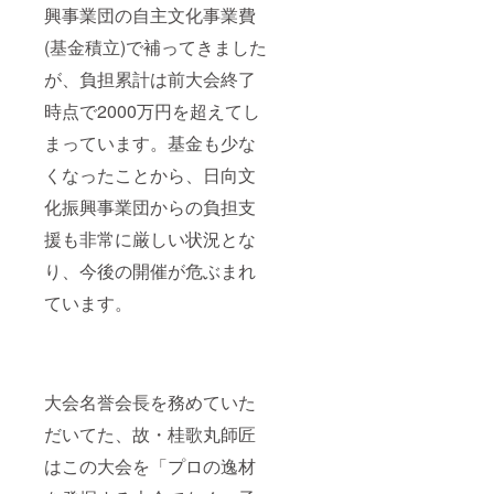
興事業団の自主文化事業費
(基金積立)で補ってきました
が、負担累計は前大会終了
時点で2000万円を超えてし
まっています。基金も少な
くなったことから、日向文
化振興事業団からの負担支
援も非常に厳しい状況とな
り、今後の開催が危ぶまれ
ています。
大会名誉会長を務めていた
だいてた、故・桂歌丸師匠
はこの大会を「プロの逸材