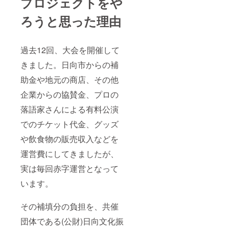
プロジェクトをや
ろうと思った理由
過去12回、大会を開催して
きました。日向市からの補
助金や地元の商店、その他
企業からの協賛金、プロの
落語家さんによる有料公演
でのチケット代金、グッズ
や飲食物の販売収入などを
運営費にしてきましたが、
実は毎回赤字運営となって
います。
その補填分の負担を、共催
団体である(公財)日向文化振