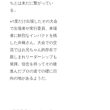
ちとは未だに繋がってい
る」
※1度だけ出場したその大会
で出場者や実行委員、来場
者に鮮烈なインパクトを残
した弁橋さん。大会での交
流ではお兄ちゃん的存在で
親しまれリーダーシップも
発揮。信念を持ってその後
進んだプロの道での礎に日
向の地があるようだ。