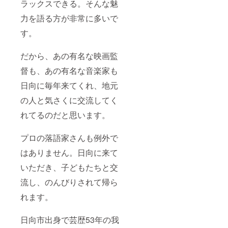
ラックスできる。そんな魅
力を語る方が非常に多いで
す。
だから、あの有名な映画監
督も、あの有名な音楽家も
日向に毎年来てくれ、地元
の人と気さくに交流してく
れてるのだと思います。
プロの落語家さんも例外で
はありません。日向に来て
いただき、子どもたちと交
流し、のんびりされて帰ら
れます。
日向市出身で芸歴53年の我