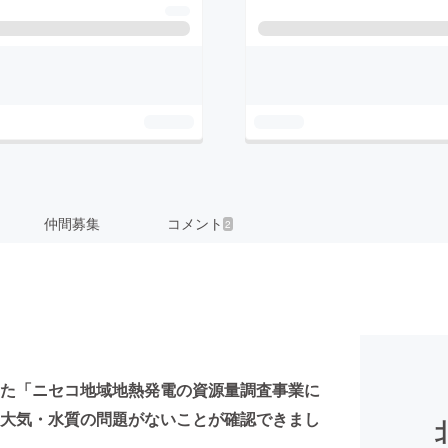
仲間募集
コメント
2
た「ニセコ地域地熱発電の資源量調査事業に
大気・水質の問題がないことが確認できまし