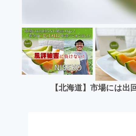
【北海道】市場には出