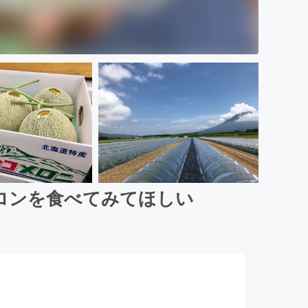
ロンを食べてみてほしい