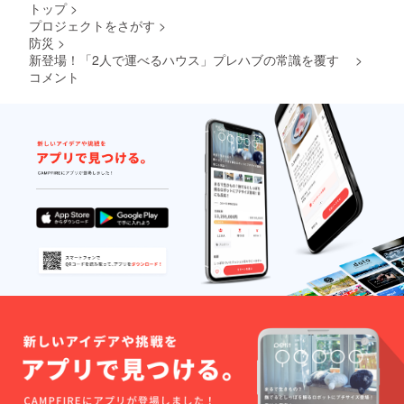
トップ
>
プロジェクトをさがす
>
防災
>
新登場！「2人で運べるハウス」プレハブの常識を覆す
>
コメント