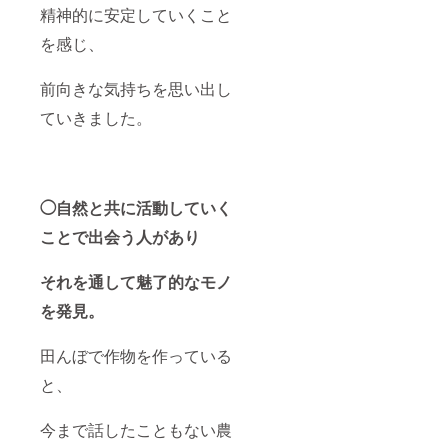
精神的に安定していくこと
を感じ、
前向きな気持ちを思い出し
ていきました。
◯自然と共に活動していく
ことで出会う人があり
それを通して魅了的なモノ
を発見。
田んぼで作物を作っている
と、
今まで話したこともない農