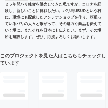
２５年間バリ雑貨を販売してきた私ですが、コロナを経
験し、新しいことに挑戦したい。バリ島UBUDという村
に、環境にも配慮したアンテナショップを作り、頑張っ
ているバリの人々と繋がって、その魅力や商品を伝えて
いく場に。またそれを日本にも伝えたい。まず、その場
所を建設します。ぜひ、応援よろしくお願いします。
このプロジェクトを見た人はこちらもチェックし
ています