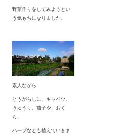
野菜作りをしてみようとい
う気もちになりました。
素人ながら
とうがらしに、キャベツ、
きゅうり、茄子や、おく
ら、
ハーブなども植えていきま