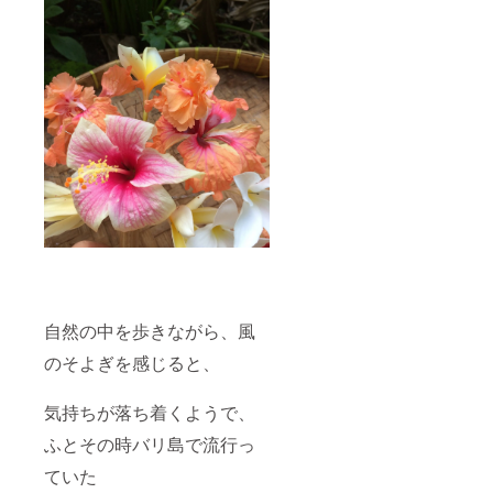
自然の中を歩きながら、風
のそよぎを感じると、
気持ちが落ち着くようで、
ふとその時バリ島で流行っ
ていた