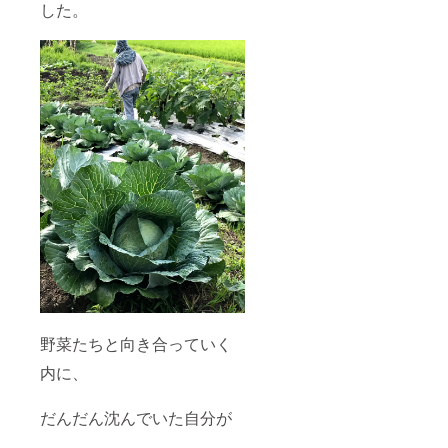
した。
野菜たちと向き合っていく
内に、
だんだん沈んでいた自分が