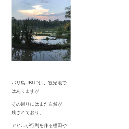
バリ島UBUDは、観光地で
はありますが、
その周りにはまだ自然が、
残されており、
アヒルが行列を作る棚田や