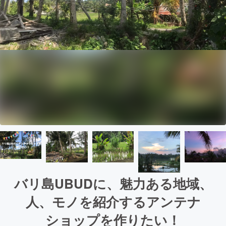
バリ島UBUDに、魅力ある地域、
人、モノを紹介するアンテナ
ショップを作りたい！