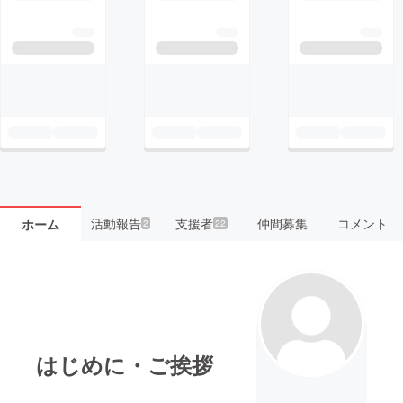
活動報告
支援者
仲間募集
コメント
ホーム
2
22
はじめに・ご挨拶