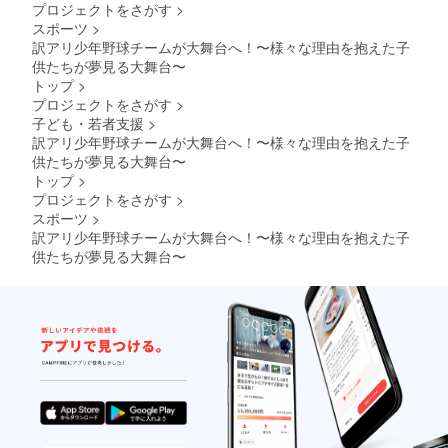
プロジェクトをさがす
>
スポーツ
>
訳アリ少年野球チームが大舞台へ！〜様々な理由を抱えた子
供たちが夢見る大舞台〜
トップ
>
プロジェクトをさがす
>
子ども・若者支援
>
訳アリ少年野球チームが大舞台へ！〜様々な理由を抱えた子
供たちが夢見る大舞台〜
トップ
>
プロジェクトをさがす
>
スポーツ
>
訳アリ少年野球チームが大舞台へ！〜様々な理由を抱えた子
供たちが夢見る大舞台〜