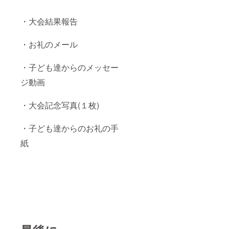
い。
・大会結果報告
・お礼のメール
・子ども達からのメッセー
ジ動画
・大会記念写真(１枚)
・子ども達からのお礼の手
紙