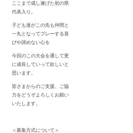
ここまで成し遂げた初の県
代表入り。
子ども達がこの先も仲間と
一丸となってプレーする喜
びや諦めない心を
今回のこの大会を通して更
に成長していって欲しいと
思います。
皆さまからのご支援、ご協
力をどうぞよろしくお願い
いたします。
＜募集方式について＞