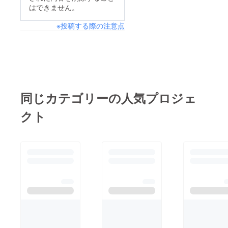
いします！
はできません。
※投稿する際の注意点
同じカテゴリーの人気プロジェ
クト