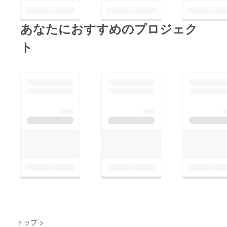
あなたにおすすめのプロジェク
ト
トップ
>