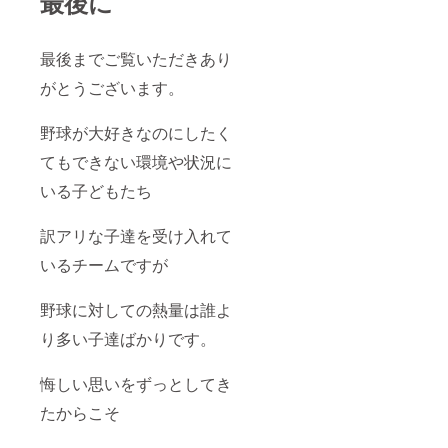
最後に
最後までご覧いただきあり
がとうございます。
野球が大好きなのにしたく
てもできない環境や状況に
いる子どもたち
訳アリな子達を受け入れて
いるチームですが
野球に対しての熱量は誰よ
り多い子達ばかりです。
悔しい思いをずっとしてき
たからこそ