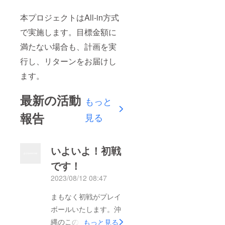
本プロジェクトはAll-in方式
で実施します。目標金額に
満たない場合も、計画を実
行し、リターンをお届けし
ます。
最新の活動
もっと
報告
見る
いよいよ！初戦
です！
2023/08/12 08:47
まもなく初戦がプレイ
ボールいたします。沖
縄のこの暑さに負けず
もっと見る