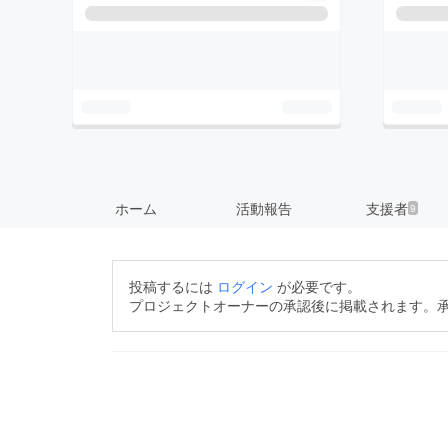
ホーム
活動報告
支援者
9
投稿するには
ログイン
が必要です。
プロジェクトオーナーの承認後に掲載されます。