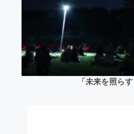
「未来を照らす