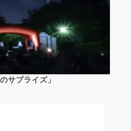
動のサプライズ」