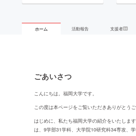
活動報告
支援者
ホーム
94
ごあいさつ
こんにちは。福岡大学です。
この度は本ページをご覧いただきありがとうご
はじめに、私たち福岡大学の紹介をいたします。
は、9学部31学科、大学院10研究科34専攻