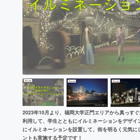
まちづくり・地域活性化
2023年10月より、福岡大学正門エリアから真っす
利用して、学生とともにイルミネーションをデザイ
にイルミネーションを設置して、街を明るく元気に
ントも実施する予定です！