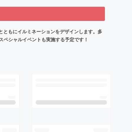
生とともにイルミネーションをデザインします。多
スペシャルイベントも実施する予定です！