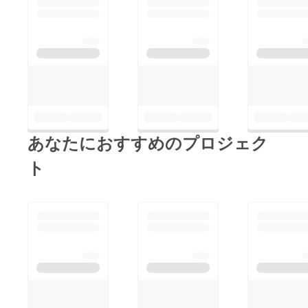
あなたにおすすめのプロジェク
ト