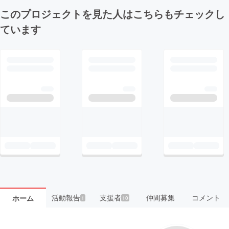
このプロジェクトを見た人はこちらもチェックし
ています
活動報告
支援者
仲間募集
コメント
ホーム
1
10