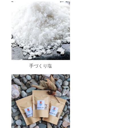
手づくり塩