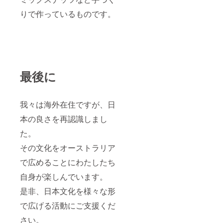
りで作っているものです。
最後に
我々は海外在住ですが、日
本の良さを再認識しまし
た。
その文化をオーストラリア
で広めることにわたしたち
自身が楽しんでいます。
是非、日本文化を様々な形
で広げる活動にご支援くだ
さい。