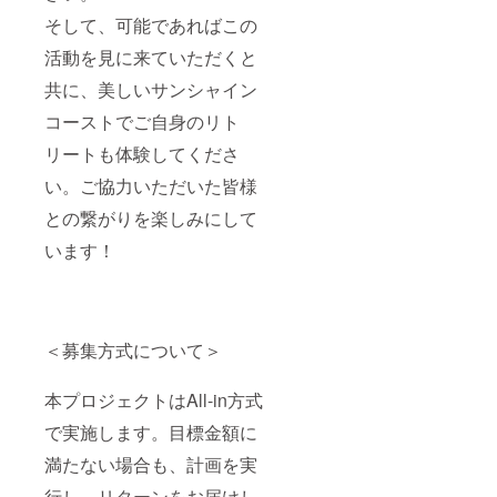
そして、可能であればこの
活動を見に来ていただくと
共に、美しいサンシャイン
コーストでご自身のリト
リートも体験してくださ
い。ご協力いただいた皆様
との繋がりを楽しみにして
います！
＜募集方式について＞
本プロジェクトはAll-in方式
で実施します。目標金額に
満たない場合も、計画を実
行し、リターンをお届けし