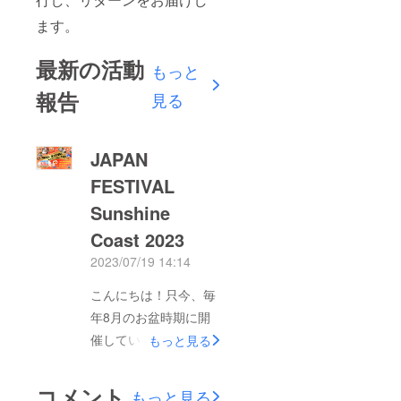
ます。
最新の活動
もっと
報告
見る
JAPAN
FESTIVAL
Sunshine
Coast 2023
2023/07/19 14:14
こんにちは！只今、毎
年8月のお盆時期に開
催している「JAPAN
もっと見る
FESTIVAL」の準備の
真っ最中です。今年も
コメント
もっと見る