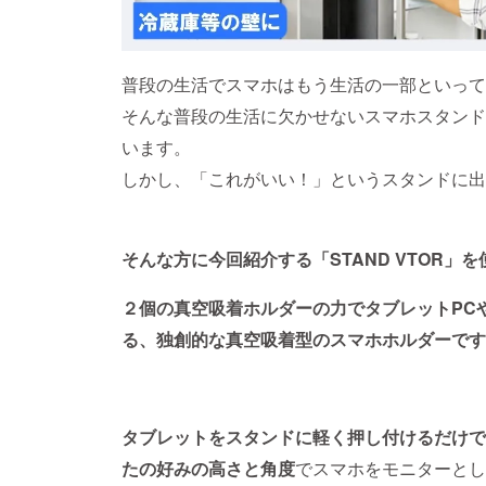
普段の生活でスマホはもう生活の一部といって
そんな普段の生活に欠かせないスマホスタンド
います。
しかし、「これがいい！」というスタンドに出
そんな方に今回紹介する「STAND VTOR」
２個の真空吸着ホルダーの力でタブレットPC
る、独創的な真空吸着型のスマホホルダーです
タブレットをスタンドに軽く押し付けるだけで
たの好みの高さと角度
でスマホをモニターとし