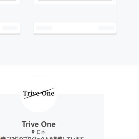
Trive One
日本
他に33件のプロジェクトを掲載しています