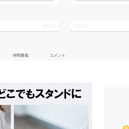
仲間募集
コメント