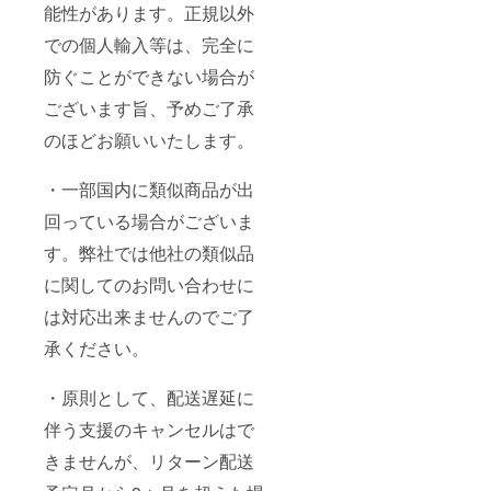
能性があります。正規以外
での個人輸入等は、完全に
防ぐことができない場合が
ございます旨、予めご了承
のほどお願いいたします。
・一部国内に類似商品が出
回っている場合がございま
す。弊社では他社の類似品
に関してのお問い合わせに
は対応出来ませんのでご了
承ください。
・原則として、配送遅延に
伴う支援のキャンセルはで
きませんが、リターン配送