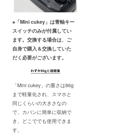
※「Mini cukey」は青軸キー
スイッチのみが付属してい
ます。交換する場合は、ご
自身で購入＆交換していた
だく必要がございます。
「Mini cukey」の重さは86g
まで軽量化され、スマホと
同じくらいの大きさなの
で、カバンに簡単に収納で
き、どこででも使用できま
す。