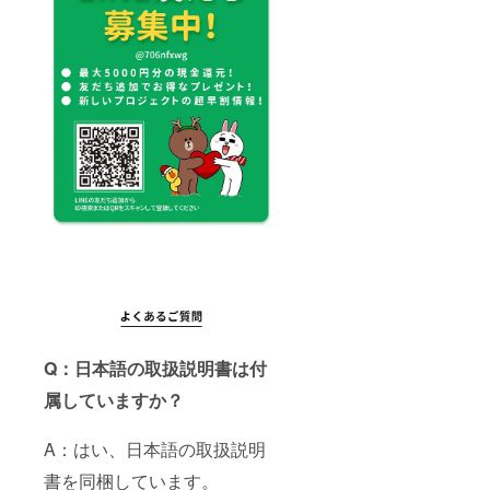
Q：日本語の取扱説明書は付
属していますか？
A：はい、日本語の取扱説明
書を同梱しています。