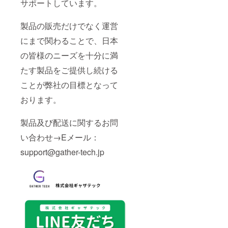
サポートしています。
製品の販売だけでなく運営
にまで関わることで、日本
の皆様のニーズを十分に満
たす製品をご提供し続ける
ことが弊社の目標となって
おります。
製品及び配送に関するお問
い合わせ→Eメール：
support@gather-tech.jp