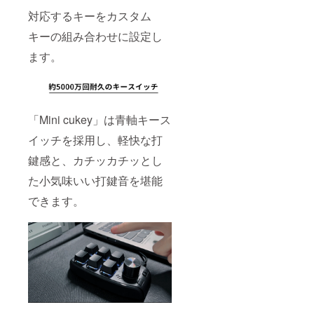
対応するキーをカスタム
キーの組み合わせに設定し
ます。
「Mini cukey」は青軸キース
イッチを採用し、軽快な打
鍵感と、カチッカチッとし
た小気味いい打鍵音を堪能
できます。