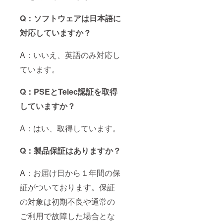
Q：ソフトウェアは日本語に
対応していますか？
A：いいえ、英語のみ対応し
ています。
Q：PSEとTelec認証を取得
していますか？
A：はい、取得しています。
Q：製品保証はありますか？
A：お届け日から１年間の保
証がついております。保証
の対象は初期不良や通常の
ご利用で故障した場合とな