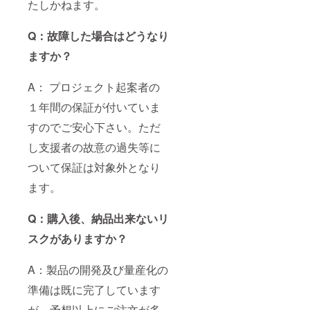
たしかねます。
Q：故障した場合はどうなり
ますか？
A： プロジェクト起案者の
１年間の保証が付いていま
すのでご安心下さい。ただ
し支援者の故意の過失等に
ついて保証は対象外となり
ます。
Q：購入後、納品出来ないリ
スクがありますか？
A：製品の開発及び量産化の
準備は既に完了しています
が、予想以上にご注文が多