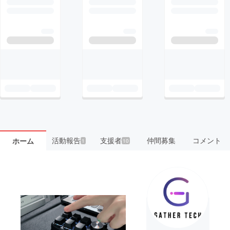
活動報告
支援者
仲間募集
コメント
ホーム
1
10