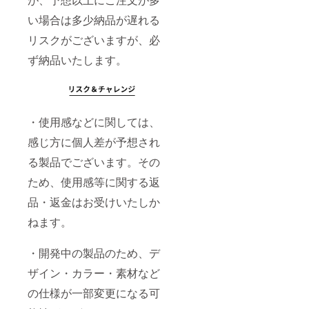
い場合は多少納品が遅れる
リスクがございますが、必
ず納品いたします。
・使用感などに関しては、
感じ方に個人差が予想され
る製品でございます。その
ため、使用感等に関する返
品・返金はお受けいたしか
ねます。
・開発中の製品のため、デ
ザイン・カラー・素材など
の仕様が一部変更になる可