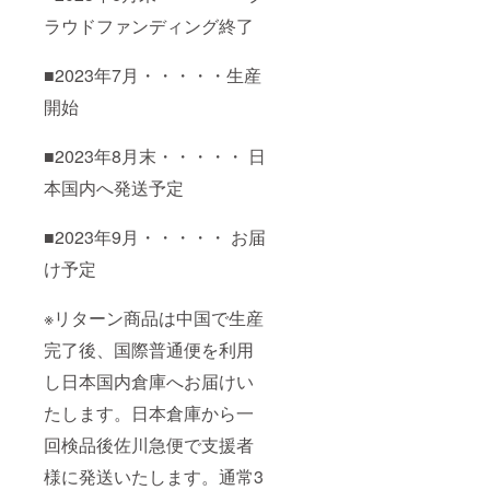
ラウドファンディング終了
■2023年7月・・・・・生産
開始
■2023年8月末・・・・・ 日
本国内へ発送予定
■2023年9月・・・・・ お届
け予定
※リターン商品は中国で生産
完了後、国際普通便を利用
し日本国内倉庫へお届けい
たします。日本倉庫から一
回検品後佐川急便で支援者
様に発送いたします。通常3