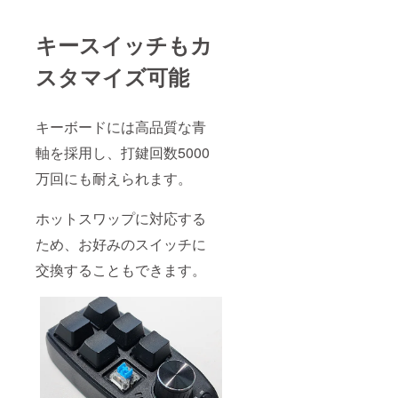
キースイッチもカ
スタマイズ可能
キーボードには高品質な青
軸を採用し、打鍵回数5000
万回にも耐えられます。
ホットスワップに対応する
ため、お好みのスイッチに
交換することもできます。