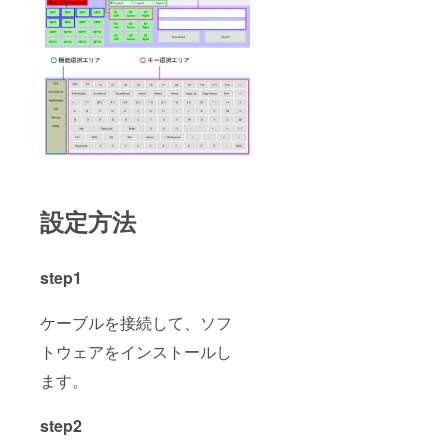
設定方法
step1
ケーブルを接続して、ソフ
トウェアをインストールし
ます。
step2