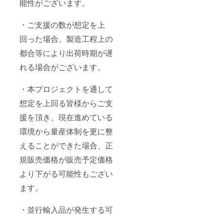
能性がございます。
・ご支援の数が想定を上
回った場合、製造工程上の
都合等により出荷時期が遅
れる場合がございます。
・本プロジェクトを通して
想定を上回る皆様からご支
援を頂き、現在進めている
環境から量産体制を更に整
えることができた場合、正
規販売価格が販売予定価格
より下がる可能性もござい
ます。
・並行輸入品が発生する可