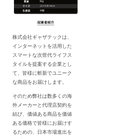
株式会社ギャザテックは、
インターネットを活用した
スマートな次世代ライフス
タイルを提案する企業とし
て、皆様に斬新でユニーク
な商品をお届けします。
そのため弊社は数多くの海
外メーカーと代理店契約を
結び、価値ある商品を価値
ある価格で皆様にお届けす
るための、日本市場進出を