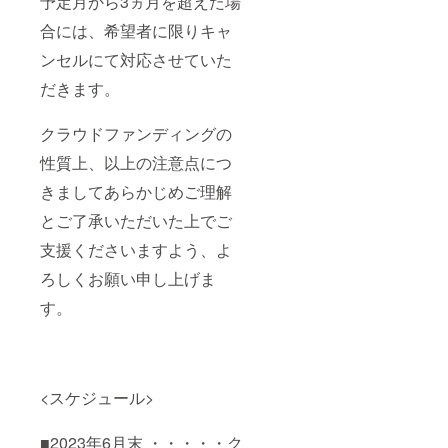
予定月から3ヵ月を超えた場
合には、希望者に限りキャ
ンセルにて対応させていた
だきます。
クラウドファンディングの
性質上、以上の注意点につ
きましてあらかじめご理解
とご了承いただいた上でご
支援くださいますよう、よ
ろしくお願い申し上げま
す。
<スケジュール>
■2023年6月末 ・・・・・ク