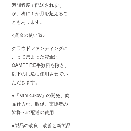
週間程度で配送されます
が、稀に１か月を超えるこ
ともあります。
<資金の使い道>
クラウドファンディングに
よって集まった資金は
CAMPFIRE手数料を除き、
以下の用途に使用させてい
ただきます。
●「Mini cukey」の開発、商
品仕入れ、販促、支援者の
皆様への配送の費用
●製品の改良、改善と新製品