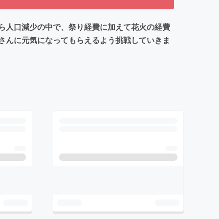
ら人口減少の中で、祭り経費に加えて花火の経費
さんに元気になってもらえるよう挑戦していきま