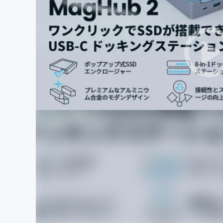
まちづくり・地域活性化