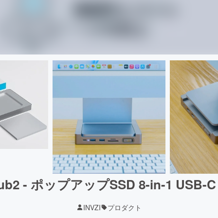
ub2 - ポップアップSSD 8-in-1 USB
INVZI
プロダクト