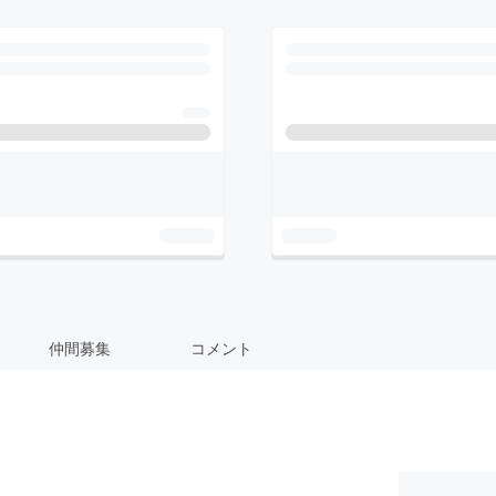
仲間募集
コメント