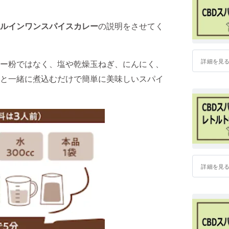
ルインワンスパイスカレー
の説明をさせてく
詳細を見
ー粉ではなく、塩や乾燥玉ねぎ、にんにく、
と一緒に煮込むだけで簡単に美味しいスパイ
詳細を見