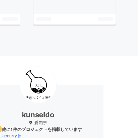
kunseido
愛知県
他に1件のプロジェクトを掲載しています
picecurry.jp