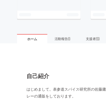
活動報告
支援者
ホーム
3
27
自己紹介
はじめまして。表参道スパイス研究所の佐藤庸
レーの通販をしております。