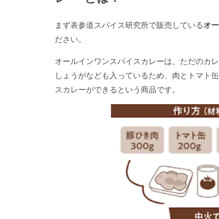
まず表参道スパイス研究所で販売している
オー
ださい。
オールインワンスパイスカレーは、ただのカレ
しょうがなども入っているため、肉とトマト缶
スカレーができるという商品です。