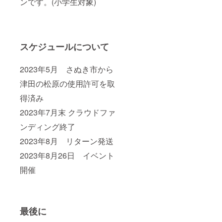
ンです。(小学生対象)
スケジュールについて
2023年5月 さぬき市から
津田の松原の使用許可を取
得済み
2023年7月末 クラウドファ
ンディング終了
2023年8月 リターン発送
2023年8月26日 イベント
開催
最後に