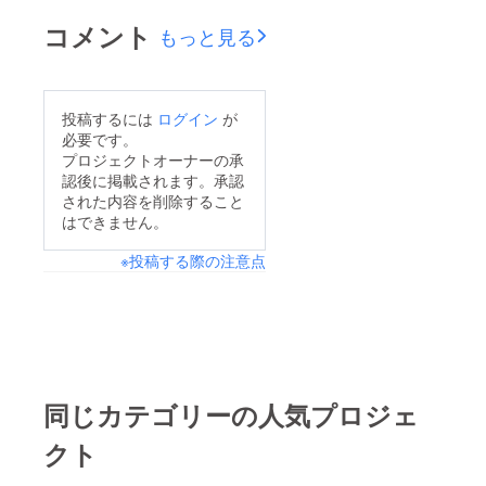
コメント
もっと見る
投稿するには
ログイン
が
必要です。
プロジェクトオーナーの承
認後に掲載されます。承認
された内容を削除すること
はできません。
※投稿する際の注意点
同じカテゴリーの人気プロジェ
クト