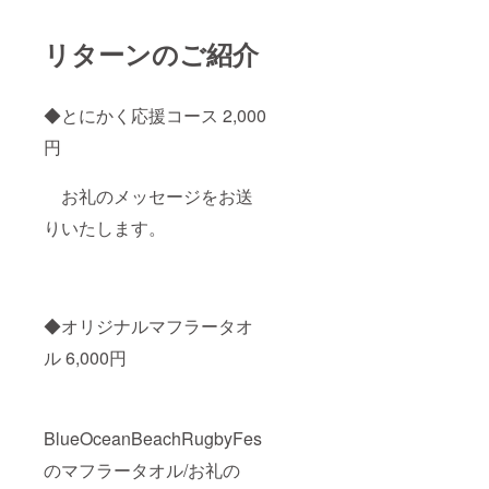
リターンのご紹介
◆とにかく応援コース 2,000
円
お礼のメッセージをお送
りいたします。
◆オリジナルマフラータオ
ル 6,000円
BlueOceanBeachRugbyFes
のマフラータオル/お礼の