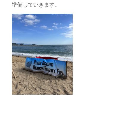
準備していきます。