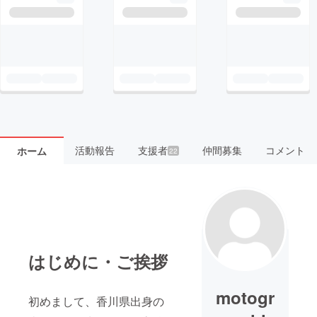
活動報告
支援者
仲間募集
コメント
ホーム
22
はじめに・ご挨拶
motogr
初めまして、香川県出身の