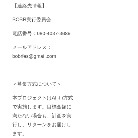
【連絡先情報】
BOBR実行委員会
電話番号：080-4037-3689
メールアドレス：
bobrfes@gmail.com
＜募集方式について＞
本プロジェクトはAll-in方式
で実施します。目標金額に
満たない場合も、計画を実
行し、リターンをお届けし
ます。