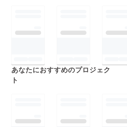
あなたにおすすめのプロジェク
ト