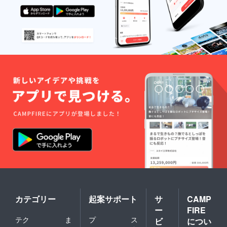
カテゴリー
起案サポート
サ
CAMP
ー
FIRE
テク
ま
プ
ス
ビ
につい