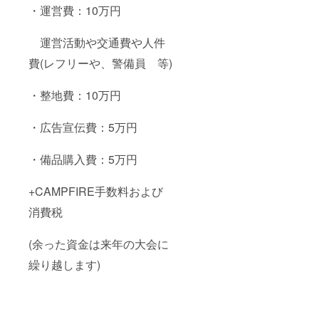
・運営費：10万円
運営活動や交通費や人件
費(レフリーや、警備員 等)
・整地費：10万円
・広告宣伝費：5万円
・備品購入費：5万円
+CAMPFIRE手数料および
消費税
(余った資金は来年の大会に
繰り越します)