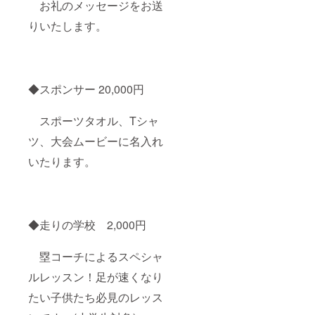
お礼のメッセージをお送
りいたします。
◆スポンサー 20,000円
スポーツタオル、Tシャ
ツ、大会ムービーに名入れ
いたります。
◆走りの学校 2,000円
塁コーチによるスペシャ
ルレッスン！足が速くなり
たい子供たち必見のレッス