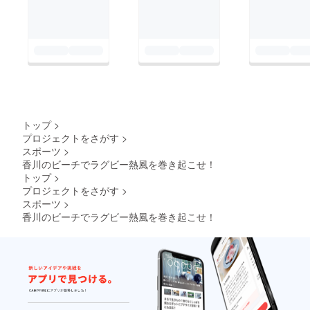
トップ
>
プロジェクトをさがす
>
スポーツ
>
香川のビーチでラグビー熱風を巻き起こせ！
トップ
>
プロジェクトをさがす
>
スポーツ
>
香川のビーチでラグビー熱風を巻き起こせ！