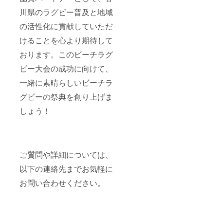
川県のラグビー普及と地域
の活性化に貢献していただ
けることを心より期待して
おります。このビーチラグ
ビー大会の成功に向けて、
一緒に素晴らしいビーチラ
グビーの祭典を創り上げま
しょう！
ご質問や詳細については、
以下の連絡先までお気軽に
お問い合わせください。