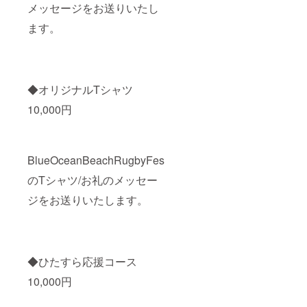
メッセージをお送りいたし
ます。
◆オリジナルTシャツ
10,000円
BlueOceanBeachRugbyFes
のTシャツ/お礼のメッセー
ジをお送りいたします。
◆ひたすら応援コース
10,000円