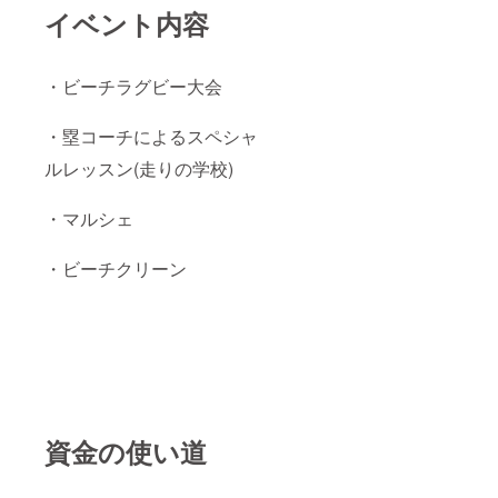
イベント内容
・ビーチラグビー大会
・塁コーチによるスペシャ
ルレッスン(走りの学校)
・マルシェ
・ビーチクリーン
資金の使い道