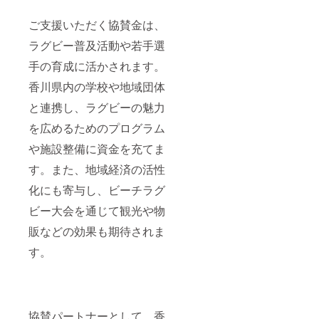
ご支援いただく協賛金は、
ラグビー普及活動や若手選
手の育成に活かされます。
香川県内の学校や地域団体
と連携し、ラグビーの魅力
を広めるためのプログラム
や施設整備に資金を充てま
す。また、地域経済の活性
化にも寄与し、ビーチラグ
ビー大会を通じて観光や物
販などの効果も期待されま
す。
協賛パートナーとして、香