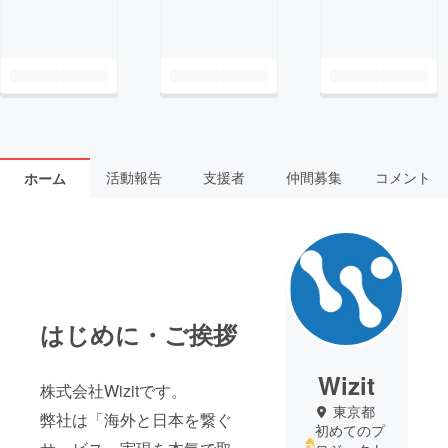
活動報告
支援者
仲間募集
コメント
ホーム
はじめに・ご挨拶
Wizit
株式会社Wizitです。
東京都
弊社は「海外と日本を繋ぐ
初めてのプ