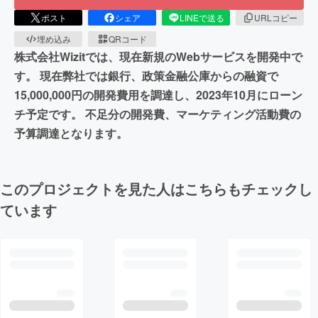
ポスト
シェア
LINEで送る
URLコピー
埋め込み
QRコード
株式会社Wizitでは、現在新規のWebサービスを開発中で
す。 現在弊社では銀行、政策金融公庫からの融資で
15,000,000円の開発費用を調達し、2023年10月にローン
チ予定です。 不足分の開発費、マーケティング活動費の
予算調達となります。
このプロジェクトを見た人はこちらもチェックし
ています