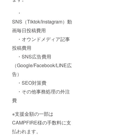
・
SNS（Tiktok/Instagram）動
画毎日投稿費用
・オウンドメディア記事
投稿費用
・SNS広告費用
（Google/Facebook/LINE広
告）
・SEO対策費
・その他事務処理の外注
費
※支援金額の一部は
CAMPFIRE様の手数料に支
払われます。