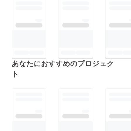
あなたにおすすめのプロジェク
ト