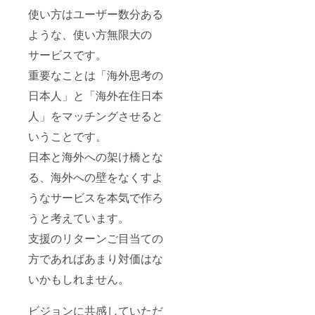
使い方はユーザー数分ある
ような、使い方無限大の
サービスです。
重要なことは「海外思考の
日本人」と「海外在住日本
人」をマッチングさせると
いうことです。
日本と海外への架け橋とな
る、海外への壁をなくすよ
うなサービスを本気で作ろ
うと考えています。
支援のリターンご目当ての
方であればあまり対価はな
いかもしれません。
ビジョンに共感していただ