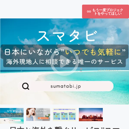
もう一度プロジェク
トをやってほしい