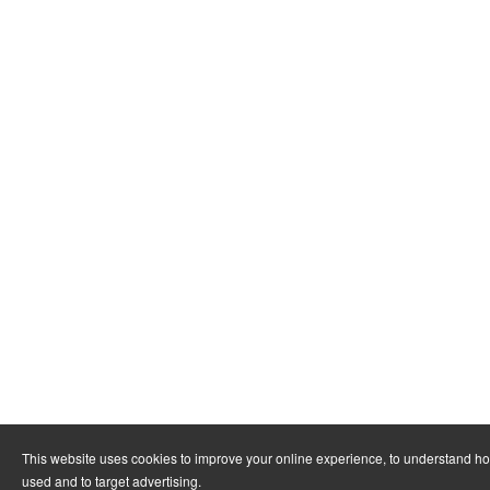
This website uses cookies to improve your online experience, to understand ho
used and to target advertising.