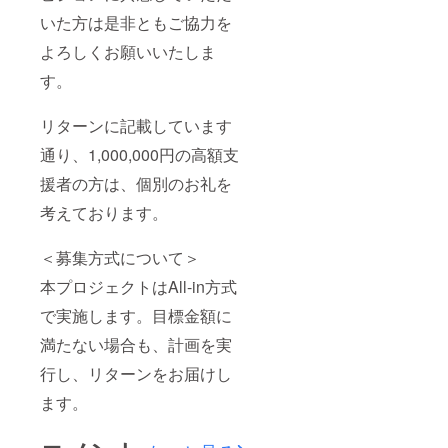
いた方は是非ともご協力を
よろしくお願いいたしま
す。
リターンに記載しています
通り、1,000,000円の高額支
援者の方は、個別のお礼を
考えております。
＜募集方式について＞
本プロジェクトはAll-in方式
で実施します。目標金額に
満たない場合も、計画を実
行し、リターンをお届けし
ます。