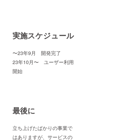
実施スケジュール
〜23年9月 開発完了
23年10月〜 ユーザー利用
開始
最後に
立ち上げたばかりの事業で
はありますが、サービスの