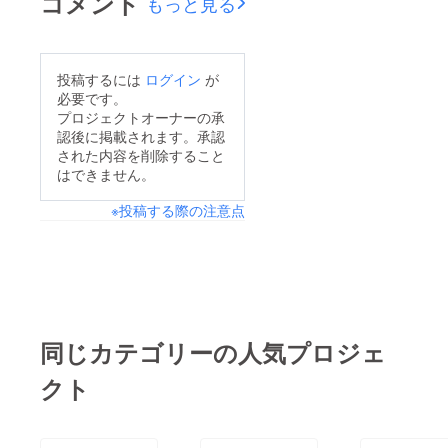
コメント
もっと見る
投稿するには
ログイン
が
必要です。
プロジェクトオーナーの承
認後に掲載されます。承認
された内容を削除すること
はできません。
※投稿する際の注意点
同じカテゴリーの人気プロジェ
クト