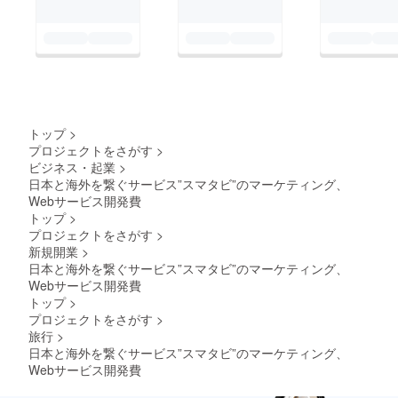
トップ
>
プロジェクトをさがす
>
ビジネス・起業
>
日本と海外を繋ぐサービス”スマタビ”のマーケティング、
Webサービス開発費
トップ
>
プロジェクトをさがす
>
新規開業
>
日本と海外を繋ぐサービス”スマタビ”のマーケティング、
Webサービス開発費
トップ
>
プロジェクトをさがす
>
旅行
>
日本と海外を繋ぐサービス”スマタビ”のマーケティング、
Webサービス開発費