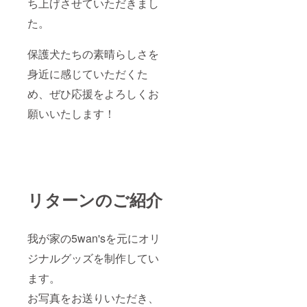
ち上げさせていただきまし
た。
保護犬たちの素晴らしさを
身近に感じていただくた
め、ぜひ応援をよろしくお
願いいたします！
リターンのご紹介
我が家の5wan'sを元にオリ
ジナルグッズを制作してい
ます。
お写真をお送りいただき、