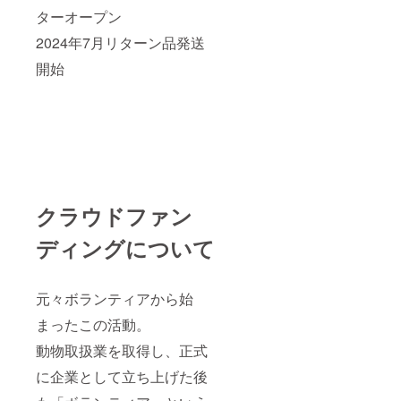
ターオープン
2024年7月リターン品発送
開始
クラウドファン
ディングについて
元々ボランティアから始
まったこの活動。
動物取扱業を取得し、正式
に企業として立ち上げた後