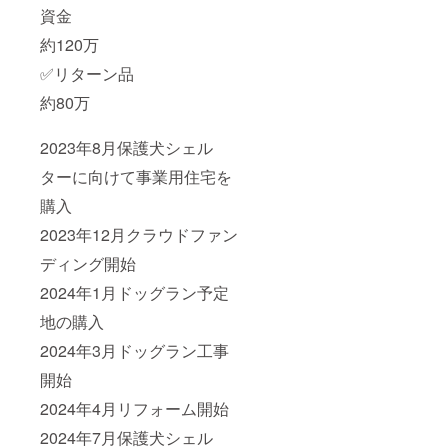
資金
約120万
✅リターン品
約80万
2023年8月保護犬シェル
ターに向けて事業用住宅を
購入
2023年12月クラウドファン
ディング開始
2024年1月ドッグラン予定
地の購入
2024年3月ドッグラン工事
開始
2024年4月リフォーム開始
2024年7月保護犬シェル