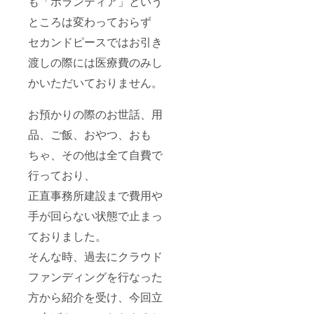
も「ボランティア」という
ところは変わっておらず
セカンドピースではお引き
渡しの際には医療費のみし
かいただいておりません。
お預かりの際のお世話、用
品、ご飯、おやつ、おも
ちゃ、その他は全て自費で
行っており、
正直事務所建設まで費用や
手が回らない状態で止まっ
ておりました。
そんな時、過去にクラウド
ファンディングを行なった
方から紹介を受け、今回立