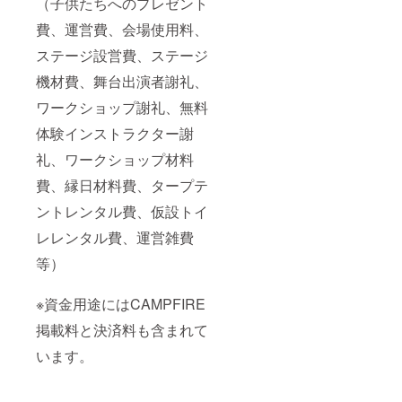
（子供たちへのプレゼント
費、運営費、会場使用料、
ステージ設営費、ステージ
機材費、舞台出演者謝礼、
ワークショップ謝礼、無料
体験インストラクター謝
礼、ワークショップ材料
費、縁日材料費、タープテ
ントレンタル費、仮設トイ
レレンタル費、運営雑費
等）
※資金用途にはCAMPFIRE
掲載料と決済料も含まれて
います。