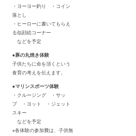
・ヨーヨー釣り ・コイン
落とし
・ヒーローに書いてもらえ
る似顔絵コーナー
などを予定
●豚の丸焼き体験
子供たちに命を頂くという
食育の考えを伝えます。
●マリンスポーツ体験
・クルージング ・サッ
プ ・ヨット ・ジェット
スキー
などを予定
※各体験の参加費は、子供無