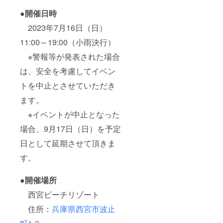
●
開催日時
2023年7月16日（日）
11:00～19:00（小雨決行）
※警報等が発表された場合
は、安全を考慮してイベン
トを中止とさせていただき
ます。
※イベントが中止となった
場合、9月17日（日）を予定
日として延期させて頂きま
す。
●開催場所
西宮ビーチリゾート
住所：
兵庫県西宮市波止