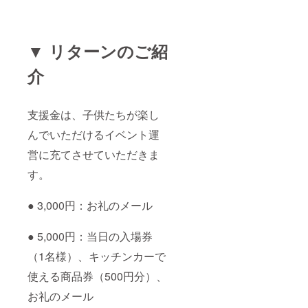
▼ リターンのご紹
介
支援金は、子供たちが楽し
んでいただけるイベント運
営に充てさせていただきま
す。
● 3,000円：お礼のメール
● 5,000円：当日の入場券
（1名様）、キッチンカーで
使える商品券（500円分）、
お礼のメール