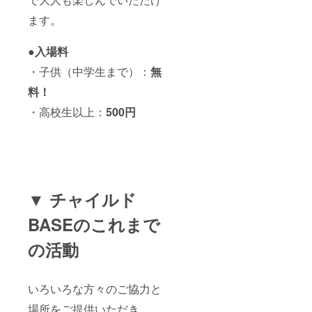
ます。
●入場料
・子供（中学生まで）：
無
料！
・高校生以上：
500円
▼ チャイルド
BASEのこれまで
の活動
いろいろな方々のご協力と
場所をご提供いただき、