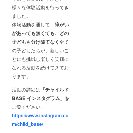
様々な体験活動を行ってき
ました。
体験活動を通して、
障がい
があっても無くても、どの
子どもも分け隔てなく
全て
の子どもたちが、新しいこ
とにも挑戦し楽しく笑顔に
なれる活動を続けてきてお
ります。
活動の詳細は
「
チャイルド
BASE インスタグラム」
を
ご覧ください。
https://www.instagram.co
m/child_base/