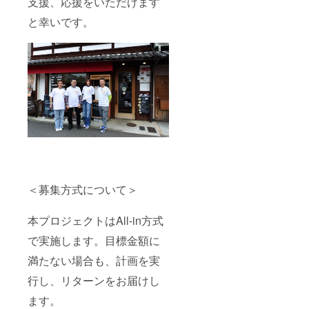
支援、応援をいただけます
と幸いです。
＜募集方式について＞
本プロジェクトはAll-in方式
で実施します。目標金額に
満たない場合も、計画を実
行し、リターンをお届けし
ます。