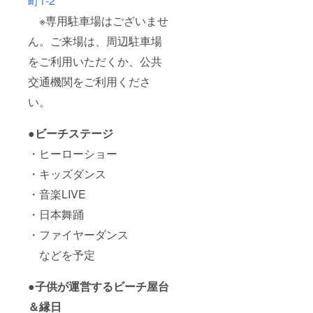
町1-2
※専用駐車場はございませ
ん。ご来場は、周辺駐車場
をご利用いただくか、公共
交通機関をご利用くださ
い。
●ビーチステージ
・ヒーローショー
・キッズダンス
・音楽LIVE
・日本舞踊
・ファイヤーダンス
などを予定
●子供が運営するビーチ屋台
＆縁日