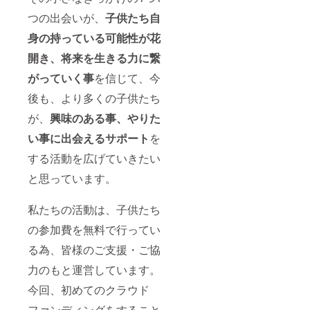
つの出会いが、
子供たち自
身の持っている可能性が花
開き、将来を生きる力に繋
がっていく事
を信じて、今
後も、より多くの子供たち
が、
興味のある事、やりた
い事に出会えるサポート
を
する活動を広げていきたい
と思っています。
私たちの活動は、子供たち
の参加費を無料で行ってい
る為、皆様のご支援・ご協
力のもと運営しています。
今回、初めてのクラウド
ファンディングをすること