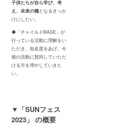
子供たちが自ら学び、考
え、未来の糧
となるきっか
けにしたい。
◆「チャイルドBASE」が
行っている活動に理解をい
ただき、知名度をあげ、今
後の活動に賛同していただ
ける方を増やしていきた
い。
▼「SUNフェス
2023」 の概要