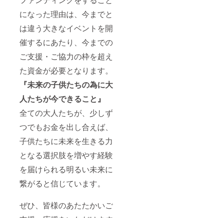
になった理由は、今までと
は違う大きなイベントを開
催するにあたり、今までの
ご支援・ご協力の枠を超え
た資金が必要となります。
『未来の子供たちの為に大
人たちが今できること』
全ての大人たちが、少しず
つでもお金を出し合えば、
子供たちに未来を生きる力
となる選択肢を増やす経験
を届けられる明るい未来に
繋がると信じています。
ぜひ、皆様のあたたかいご