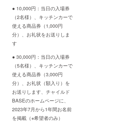
● 10,000円：当日の入場券
（2名様）、キッチンカーで
使える商品券（1,000円
分）、お礼状をお送りしま
す
● 30,000円：当日の入場券
（5名様）、キッチンカーで
使える商品券（3,000円
分）、お礼状（額入り）を
お送りします、チャイルド
BASEのホームページに、
2023年7月から1年間お名前
を掲載（※希望者のみ）