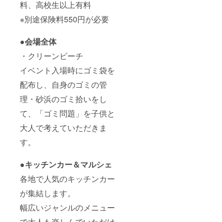
料、高校生以上有料
※別途保険料550円が必要
●会場全体
・クリーンビーチ
イベント入場時にゴミ袋を
配布し、自身のゴミの管
理・砂浜のゴミ拾いをし
て、「ゴミ問題」を子供と
大人で考えていただきま
す。
●キッチンカー＆マルシェ
各地で人気のキッチンカー
が集結します。
幅広いジャンルのメニュー
で大人も楽しんでいただけ