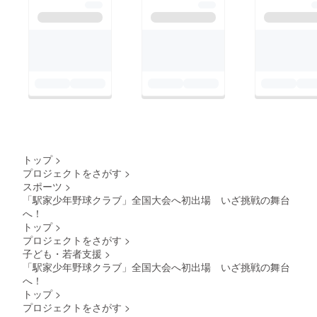
トップ
>
プロジェクトをさがす
>
スポーツ
>
「駅家少年野球クラブ」全国大会へ初出場 いざ挑戦の舞台
へ！
トップ
>
プロジェクトをさがす
>
子ども・若者支援
>
「駅家少年野球クラブ」全国大会へ初出場 いざ挑戦の舞台
へ！
トップ
>
プロジェクトをさがす
>