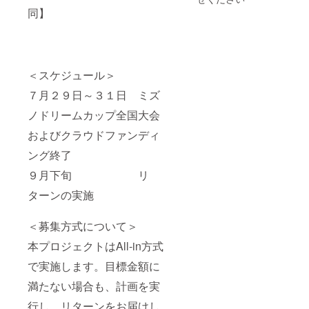
同】
＜スケジュール＞
７月２９日～３１日 ミズ
ノドリームカップ全国大会
およびクラウドファンディ
ング終了
９月下旬 リ
ターンの実施
＜募集方式について＞
本プロジェクトはAll-in方式
で実施します。目標金額に
満たない場合も、計画を実
行し、リターンをお届けし