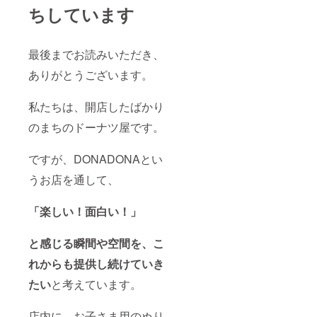
ちしています
最後までお読みいただき、
ありがとうございます。
私たちは、開店したばかり
のまちのドーナツ屋です。
ですが、DONADONAとい
うお店を通して、
「楽しい！面白い！」
と感じる瞬間や空間を、こ
れからも提供し続けていき
たい
と考えています。
店内に、お子さま用のぬり