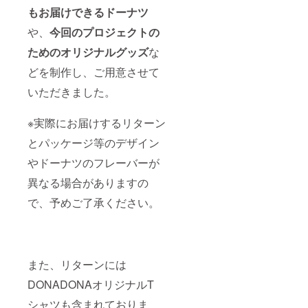
もお届けできるドーナツ
や、
今回のプロジェクトの
ためのオリジナルグッズ
な
どを制作し、ご用意させて
いただきました。
※実際にお届けするリターン
とパッケージ等のデザイン
やドーナツのフレーバーが
異なる場合がありますの
で、予めご了承ください。
また、リターンには
DONADONAオリジナルT
シャツも含まれておりま