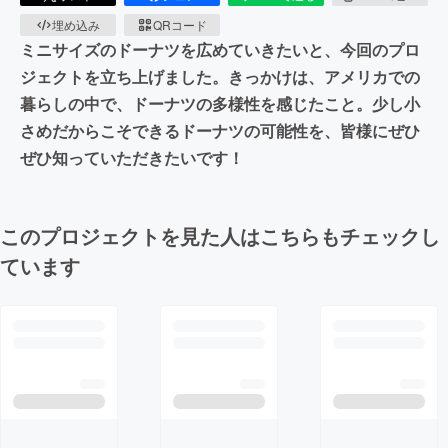
埋め込み
QRコード
ミニサイズのドーナツを広めていきたいと、今回のプロ
ジェクトを立ち上げました。きっかけは、アメリカでの
暮らしの中で、ドーナツの多様性を感じたこと。少し小
さめだからこそできるドーナツの可能性を、皆様にぜひ
ぜひ知っていただきたいです！
このプロジェクトを見た人はこちらもチェックし
ています