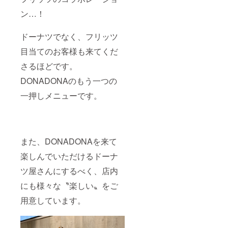
ン…！
ドーナツでなく、フリッツ
目当てのお客様も来てくだ
さるほどです。
DONADONAのもう一つの
一押しメニューです。
また、DONADONAを来て
楽しんでいただけるドーナ
ツ屋さんにするべく、店内
にも様々な〝楽しい〟をご
用意しています。