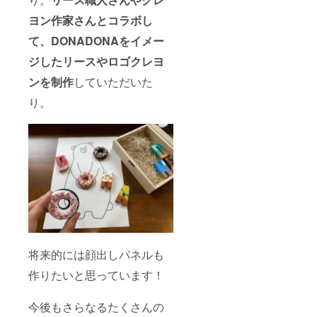
ヨン作家さんとコラボし
て、DONADONAをイメー
ジしたリースやロゴクレヨ
ンを制作
していただいた
り。
将来的には顔出しパネルも
作りたいと思っています！
今後もさらなるたくさんの