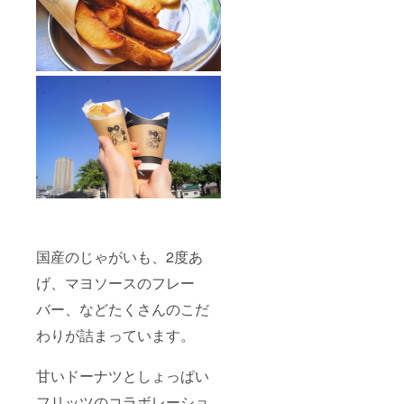
国産のじゃがいも、2度あ
げ、マヨソースのフレー
バー、などたくさんのこだ
わりが詰まっています。
甘いドーナツとしょっぱい
フリッツのコラボレーショ