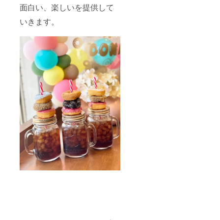
面白い、楽しいを提供して
いきます。