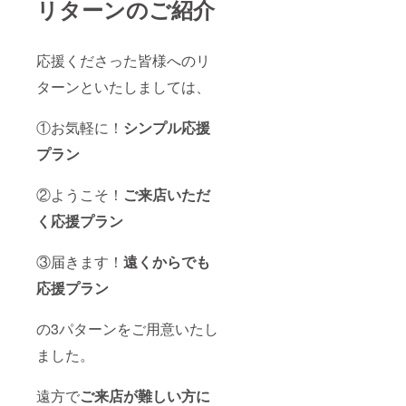
リターンのご紹介
応援くださった皆様へのリ
ターンといたしましては、
①お気軽に！
シンプル応援
プラン
②ようこそ！
ご来店いただ
く応援プラン
③届きます！
遠くからでも
応援プラン
の3パターンをご用意いたし
ました。
遠方で
ご来店が難しい方に