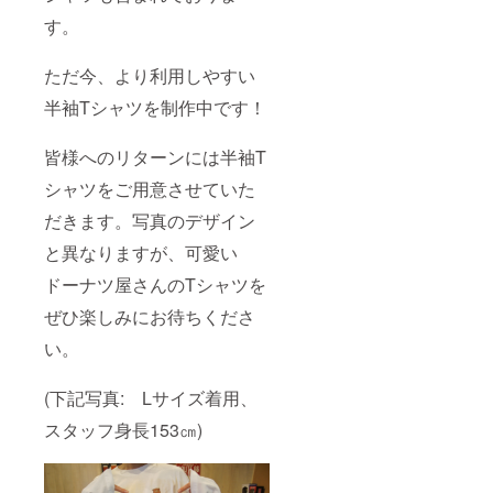
す。
ただ今、より利用しやすい
半袖Tシャツを制作中です！
皆様へのリターンには半袖T
シャツをご用意させていた
だきます。写真のデザイン
と異なりますが、可愛い
ドーナツ屋さんのTシャツを
ぜひ楽しみにお待ちくださ
い。
(下記写真: Lサイズ着用、
スタッフ身長153㎝)