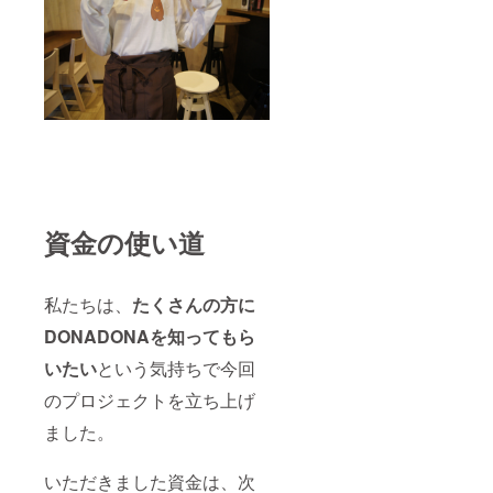
資金の使い道
私たちは、
たくさんの方に
DONADONAを知ってもら
いたい
という気持ちで今回
のプロジェクトを立ち上げ
ました。
いただきました資金は、次