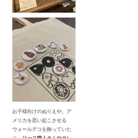
お子様向けのぬりえや、ア
メリカを思い起こさせる
ウォールデコを飾っていた
り。
リース職人さんやクレ