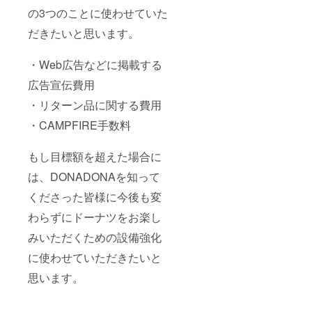
の3つのことに使わせていた
だきたいと思います。
・Web広告などに掲載する
広告宣伝費用
・リターン品に関する費用
・CAMPFIRE手数料
もし目標額を超えた場合に
は、DONADONAを知って
くださった皆様に今後も変
わらずにドーナツをお楽し
みいただくための設備強化
に使わせていただきたいと
思います。