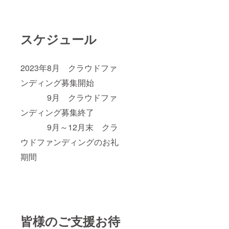
スケジュール
2023年8月 クラウドファ
ンディング募集開始
9月 クラウドファ
ンディング募集終了
9月～12月末 クラ
ウドファンディングのお礼
期間
皆様のご支援お待