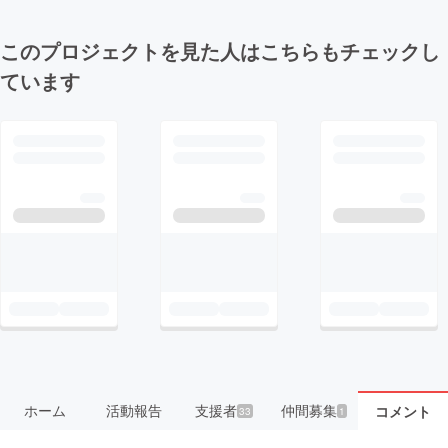
このプロジェクトを見た人はこちらもチェックし
ています
ホーム
活動報告
支援者
仲間募集
コメント
33
1