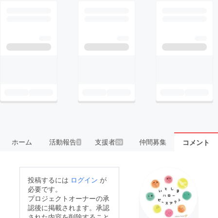
ホーム
活動報告
支援者
仲間募集
コメント
3
29
投稿するには
ログイン
が
必要です。
プロジェクトオーナーの承
認後に掲載されます。承認
された内容を削除すること