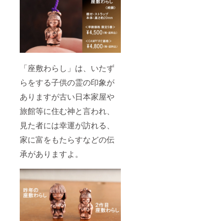
「座敷わらし」は、いたず
らをする子供の霊の印象が
ありますが古い日本家屋や
旅館等に住む神と言われ、
見た者には幸運が訪れる、
家に富をもたらすなどの伝
承がありますよ。