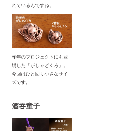
れているんですね。
昨年のプロジェクトにも登
場した「がしゃどくろ」。
今回はひと回り小さなサイ
ズです。
酒吞童子