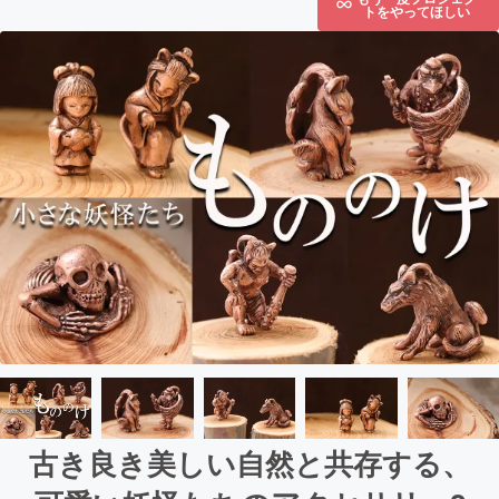
トをやってほしい
古き良き美しい自然と共存する、