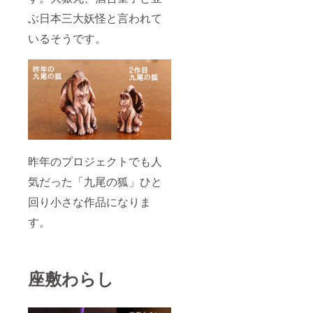
ぶ日本三大妖怪と言われて
いるそうです。
昨年のプロジェクトでも人
気だった「九尾の狐」ひと
回り小さな作品になりま
す。
座敷わらし