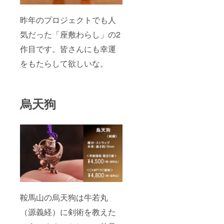
昨年のプロジェクトでも人
気だった「座敷わらし」の2
作目です。皆さんにも幸運
をもたらして欲しいな。
烏天狗
鞍馬山の烏天狗は牛若丸
（源義経）に剣術を教えた