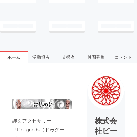
活動報告
支援者
仲間募集
コメント
ホーム
株式会
縄文アクセサリー
社ピー
「Do_goods（ドゥグー