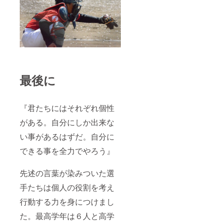
最後に
『君たちにはそれぞれ個性
がある。自分にしか出来な
い事があるはずだ。自分に
できる事を全力でやろう』
先述の言葉が染みついた選
手たちは個人の役割を考え
行動する力を身につけまし
た。最高学年は６人と高学