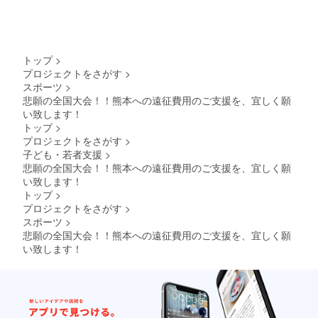
トップ
>
プロジェクトをさがす
>
スポーツ
>
悲願の全国大会！！熊本への遠征費用のご支援を、宜しく願
い致します！
トップ
>
プロジェクトをさがす
>
子ども・若者支援
>
悲願の全国大会！！熊本への遠征費用のご支援を、宜しく願
い致します！
トップ
>
プロジェクトをさがす
>
スポーツ
>
悲願の全国大会！！熊本への遠征費用のご支援を、宜しく願
い致します！