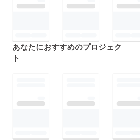
あなたにおすすめのプロジェク
ト