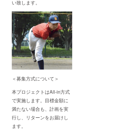
い致します。
＜募集方式について＞
本プロジェクトはAll-in方式
で実施します。目標金額に
満たない場合も、計画を実
行し、リターンをお届けし
ます。