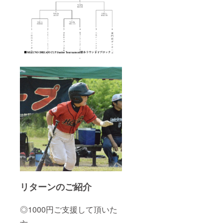
リターンのご紹介
◎1000円ご支援して頂いた