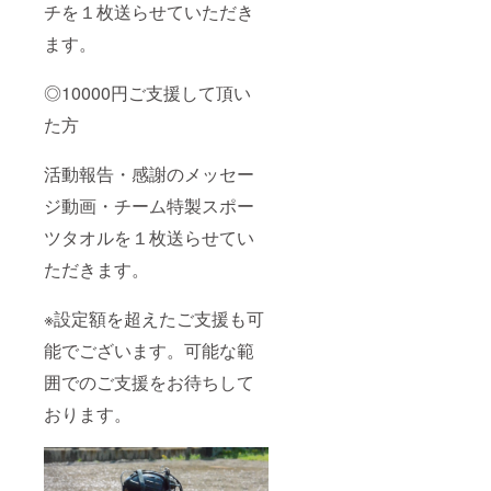
チを１枚送らせていただき
ます。
◎10000円ご支援して頂い
た方
活動報告・感謝のメッセー
ジ動画・チーム特製スポー
ツタオルを１枚送らせてい
ただきます。
※設定額を超えたご支援も可
能でございます。可能な範
囲でのご支援をお待ちして
おります。