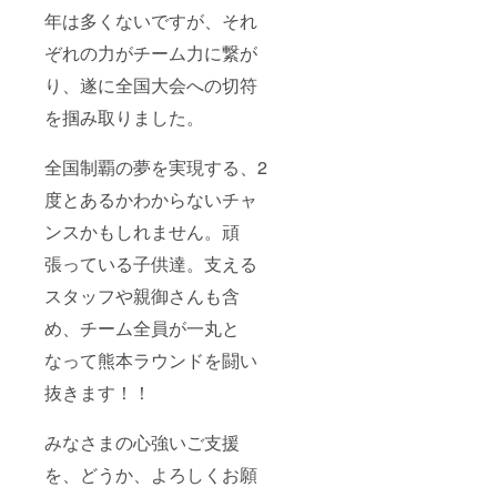
年は多くないですが、それ
ぞれの力がチーム力に繋が
り、遂に全国大会への切符
を掴み取りました。
全国制覇の夢を実現する、2
度とあるかわからないチャ
ンスかもしれません。頑
張っている子供達。支える
スタッフや親御さんも含
め、チーム全員が一丸と
なって熊本ラウンドを闘い
抜きます！！
みなさまの心強いご支援
を、どうか、よろしくお願