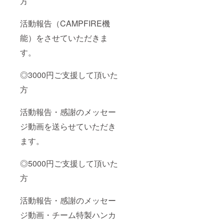
方
活動報告（CAMPFIRE機
能）をさせていただきま
す。
◎3000円ご支援して頂いた
方
活動報告・感謝のメッセー
ジ動画を送らせていただき
ます。
◎5000円ご支援して頂いた
方
活動報告・感謝のメッセー
ジ動画・チーム特製ハンカ