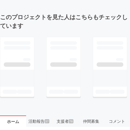
このプロジェクトを見た人はこちらもチェックし
ています
活動報告
支援者
仲間募集
コメント
ホーム
37
78