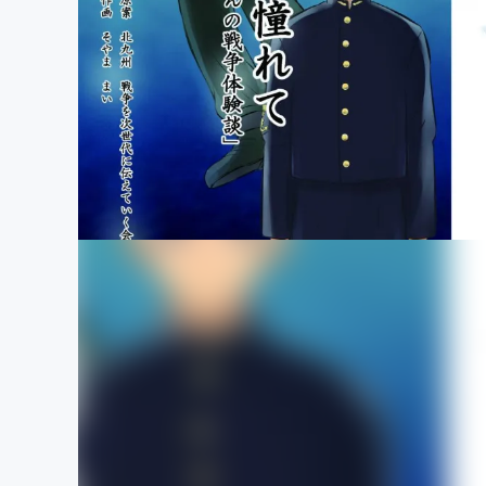
まちづくり・地域活性化