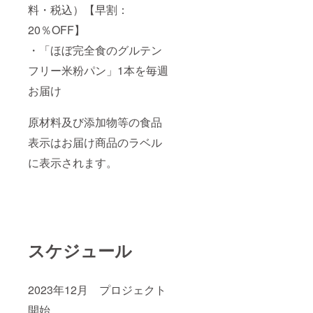
料・税込）【早割：
20％OFF】
・「ほぼ完全食のグルテン
フリー米粉パン」1本を毎週
お届け
原材料及び添加物等の食品
表示はお届け商品のラベル
に表示されます。
スケジュール
2023年12月 プロジェクト
開始