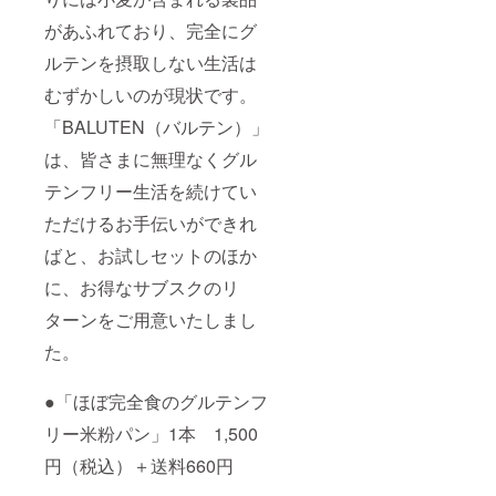
があふれており、完全にグ
ルテンを摂取しない生活は
むずかしいのが現状です。
「BALUTEN（バルテン）」
は、皆さまに無理なくグル
テンフリー生活を続けてい
ただけるお手伝いができれ
ばと、お試しセットのほか
に、お得なサブスクのリ
ターンをご用意いたしまし
た。
●「ほぼ完全食のグルテンフ
リー米粉パン」1本 1,500
円（税込）＋送料660円