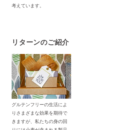
考えています。
リターンのご紹介
グルテンフリーの生活によ
りさまざまな効果を期待で
きますが、私たちの身の回
りには小麦が含まれる製品