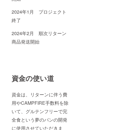
2024年1月 プロジェクト
終了
2024年2月 順次リターン
商品発送開始
資金の使い道
資金は、リターンに伴う費
用やCAMPFIRE手数料を除
いて、グルテンフリーで完
全食という夢のパンの開発
に使用させていただきま