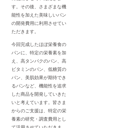
す。その後、さまざまな機
能性を加えた美味しいパン
の開発費用に利用させてい
ただきます。
今回完成したほぼ栄養食の
パンに、特定の栄養素を加
え、高タンパクのパン、高
ビタミンのパン、低糖質の
パン、美肌効果が期待でき
るパンなど、機能性を追求
した商品を開発していきた
いと考えています。皆さま
からのご支援は、特定の栄
養素の研究・調査費用とし
て活用させていただきま