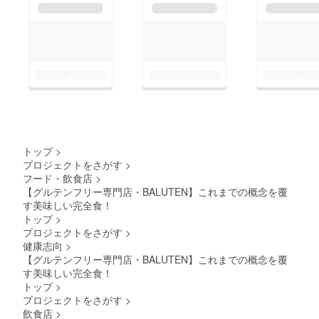
トップ
>
プロジェクトをさがす
>
フード・飲食店
>
【グルテンフリー専門店・BALUTEN】これまでの概念を覆
す美味しい完全食！
トップ
>
プロジェクトをさがす
>
健康志向
>
【グルテンフリー専門店・BALUTEN】これまでの概念を覆
す美味しい完全食！
トップ
>
プロジェクトをさがす
>
飲食店
>