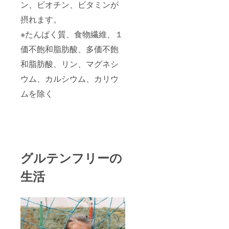
ン、ビオチン、ビタミンが
摂れます。
※たんぱく質、食物繊維、１
価不飽和脂肪酸、多価不飽
和脂肪酸、リン、マグネシ
ウム、カルシウム、カリウ
ムを除く
グルテンフリーの
生活