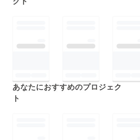
クト
あなたにおすすめのプロジェク
ト