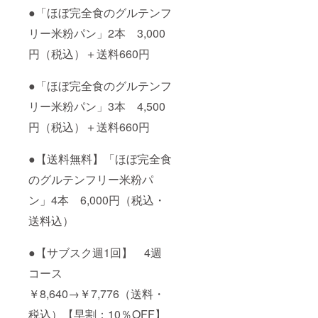
●「ほぼ完全食のグルテンフ
リー米粉パン」2本 3,000
円（税込）＋送料660円
●「ほぼ完全食のグルテンフ
リー米粉パン」3本 4,500
円（税込）＋送料660円
●【送料無料】「ほぼ完全食
のグルテンフリー米粉パ
ン」4本 6,000円（税込・
送料込）
●【サブスク週1回】 4週
コース
￥8,640→￥7,776（送料・
税込）【早割：10％OFF】