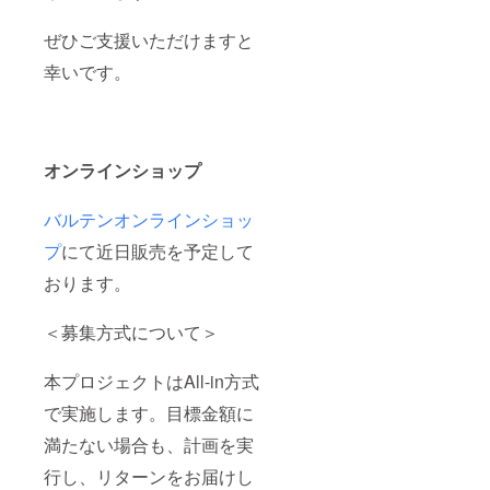
ぜひご支援いただけますと
幸いです。
オンラインショップ
バルテンオンラインショッ
プ
にて近日販売を予定して
おります。
＜募集方式について＞
本プロジェクトはAll-in方式
で実施します。目標金額に
満たない場合も、計画を実
行し、リターンをお届けし