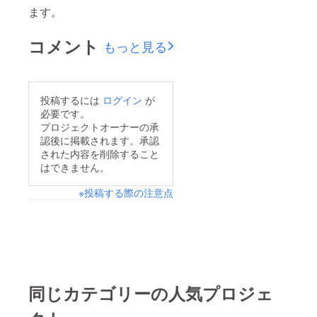
ます。
コメント
もっと見る
投稿するには
ログイン
が
必要です。
プロジェクトオーナーの承
認後に掲載されます。承認
された内容を削除すること
はできません。
※投稿する際の注意点
同じカテゴリーの人気プロジェ