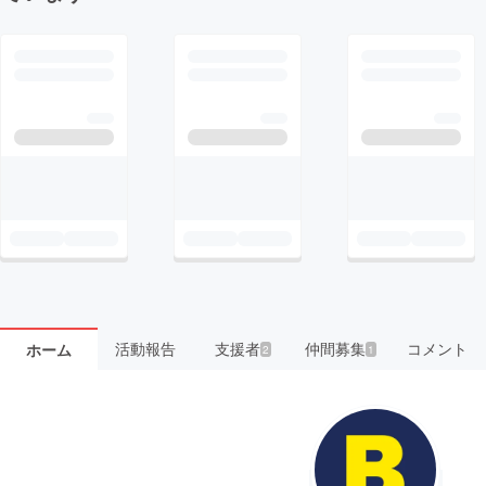
活動報告
支援者
仲間募集
コメント
ホーム
2
1