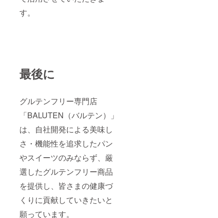
す。
最後に
グルテンフリー専門店
「BALUTEN（バルテン）」
は、自社開発による美味し
さ・機能性を追求したパン
やスイーツのみならず、厳
選したグルテンフリー商品
を提供し、皆さまの健康づ
くりに貢献していきたいと
願っています。