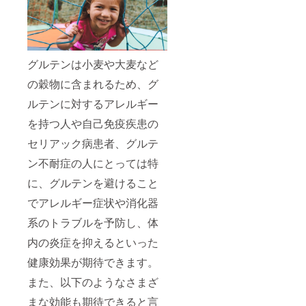
グルテンは小麦や大麦など
の穀物に含まれるため、グ
ルテンに対するアレルギー
を持つ人や自己免疫疾患の
セリアック病患者、グルテ
ン不耐症の人にとっては特
に、グルテンを避けること
でアレルギー症状や消化器
系のトラブルを予防し、体
内の炎症を抑えるといった
健康効果が期待できます。
また、以下のようなさまざ
まな効能も期待できると言