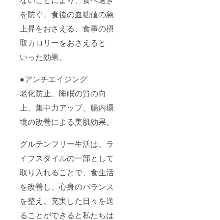
を防ぐ、食後の血糖値の急
上昇をおさえる、食事の摂
取カロリーをおさえると
いった効果。
●アンチエイジング
老化防止、睡眠の質の向
上、集中力アップ、腸内環
境の改善による美肌効果。
グルテンフリー生活は、ラ
イフスタイルの一部として
取り入れることで、食生活
を改善し、心身のバランス
を整え、充実した日々を送
ることができると私たちは