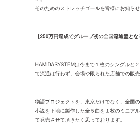
そのためのストレッチゴールを皆様にお知らせ
【250万円達成でグループ初の全国流通盤と
HAMIDASYSTEMは今まで１枚のシングル
て流通は行わず、会場や限られた店舗での販売
物語プロジェクトを、東京だけでなく、全国の
小説を下地に製作した全５曲を１枚のミニアル
て発売させて頂きたく思っております。