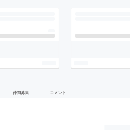
仲間募集
コメント