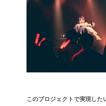
このプロジェクトで実現した