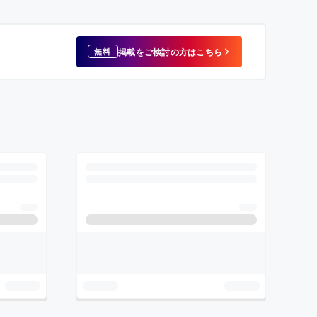
掲載をご検討の方はこちら
無料