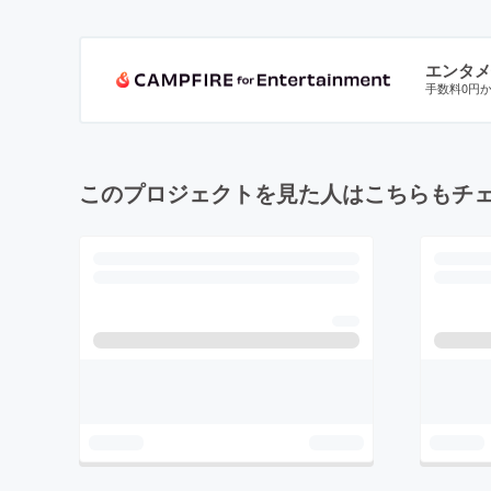
エンタメ
手数料0円
このプロジェクトを見た人はこちらもチ