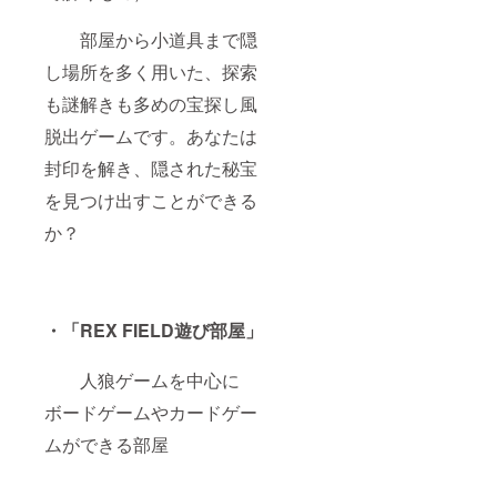
んOKで
す。
部屋から小道具まで隠
し場所を多く用いた、探索
も謎解きも多めの宝探し風
脱出ゲームです。あなたは
封印を解き、隠された秘宝
を見つけ出すことができる
か？
・「REX FIELD遊び部屋」
人狼ゲームを中心に
ボードゲームやカードゲー
ムができる部屋