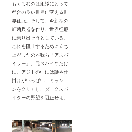
もくろむのは組織にとって
都合の良い世界に変える世
界征服。そして、今新型の
細菌兵器を作り、世界征服
に乗り出そうとしている。
これを阻止するために立ち
上がったのが我ら「アスパ
イラー」。元スパイなだけ
に、アジトの中には謎や仕
掛けがいっぱい！ミッショ
ンをクリアし、ダークスパ
イダーの野望を阻止せよ。