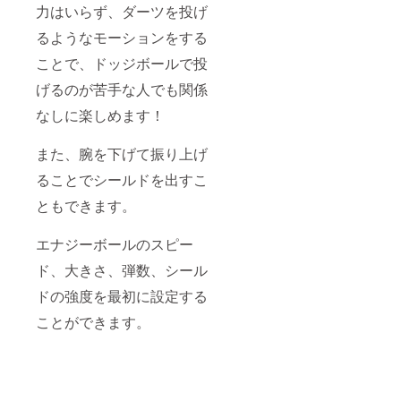
力はいらず、ダーツを投げ
るようなモーションをする
ことで、ドッジボールで投
げるのが苦手な人でも関係
なしに楽しめます！
また、腕を下げて振り上げ
ることでシールドを出すこ
ともできます。
エナジーボールのスピー
ド、大きさ、弾数、シール
ドの強度を最初に設定する
ことができます。