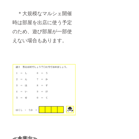
＊大規模なマルシェ開催
時は部屋を出店に使う予定
のため、遊び部屋が一部使
えない場合もあります。
≪倉庫内≫