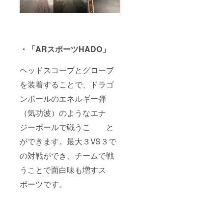
・「ARスポーツHADO」
ヘッドスコープとグローブ
を装着することで、ドラゴ
ンボールのエネルギー弾
（気功波）のようなエナ
ジーボールで戦うこ と
ができます。最大３VS３で
の対戦ができ、チームで戦
うことで面白味も増すス
ポーツです。