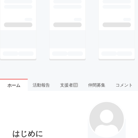
活動報告
支援者
仲間募集
コメント
ホーム
18
はじめに