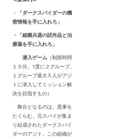
・
「ダークスパイダーの機
密情報を手に入れろ」
・「細菌兵器の試作品と治
療薬を手に入れろ」
潜入ゲーム
（制限時間
１０分。1度に２グループ、
１グループ最大５人がアジ
トに潜入してミッション解
決を目指すもの）
舞台となるのは、悪事を
たくらむ、元スパイが集ま
り結成されたダークスパイ
ダーのアジト。この組織が