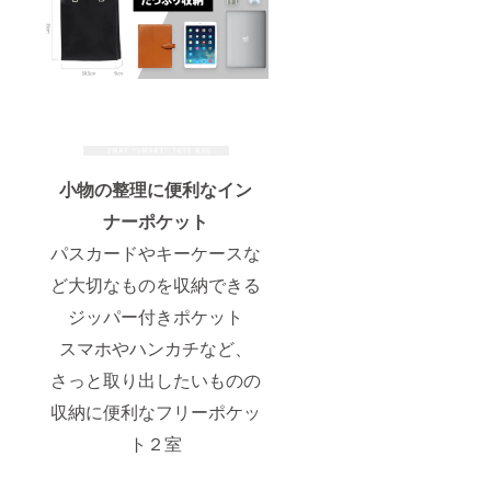
小物の整理に便利なイン
ナーポケット
パスカードやキーケースな
ど大切なものを収納できる
ジッパー付きポケット
スマホやハンカチなど、
さっと取り出したいものの
収納に便利なフリーポケッ
ト２室