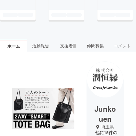
活動報告
支援者
仲間募集
コメント
ホーム
2
Junko
uen
埼玉県
他に15件の