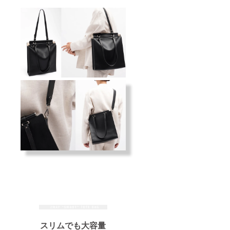
スリムでも大容量