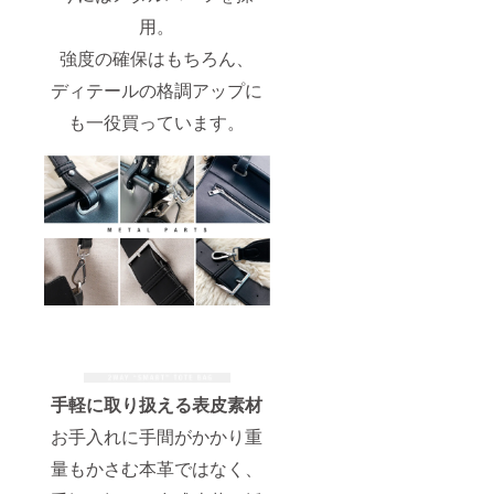
用。
強度の確保はもちろん、
ディテールの格調アップに
も一役買っています。
手軽に取り扱える表皮素材
お手入れに手間がかかり重
量もかさむ本革ではなく、