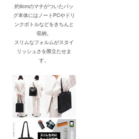
約9cmのマチがついたバッ
グ本体にはノートPCやドリ
ンクボトルなどをきちんと
収納。
スリムなフォルムがスタイ
リッシュさを際立たせま
す。