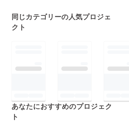
同じカテゴリーの人気プロジェ
クト
あなたにおすすめのプロジェク
ト