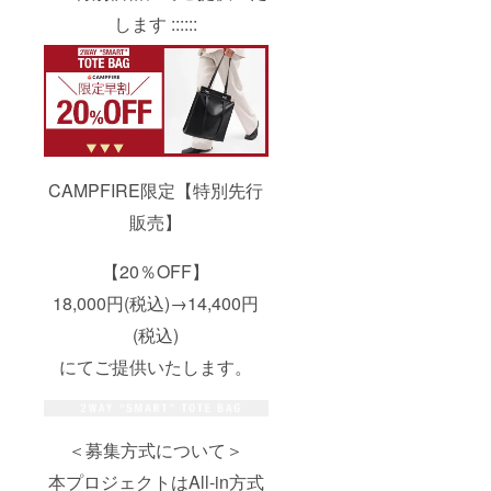
します ::::::
CAMPFIRE限定【特別先行
販売】
【20％OFF】
18,000円(税込)→14,400円
(税込)
にてご提供いたします。
＜募集方式について＞
本プロジェクトはAll-in方式