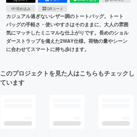
埋め込み
QRコード
カジュアル過ぎないレザー調のトートバッグ。トート
バッグの手軽さ・使いやすさはそのままに、大人の雰囲
気にマッチしたミニマルな仕上がりです。長めのショル
ダーストラップを備えた2WAY仕様。荷物の量やシーン
に合わせてスマートに持ち歩けます。
このプロジェクトを見た人はこちらもチェックし
ています