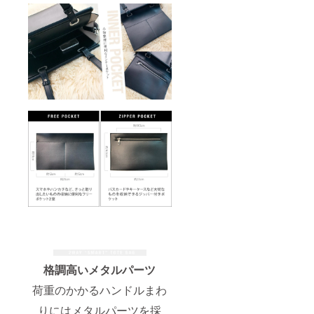
格調高いメタルパーツ
荷重のかかるハンドルまわ
りにはメタルパーツを採