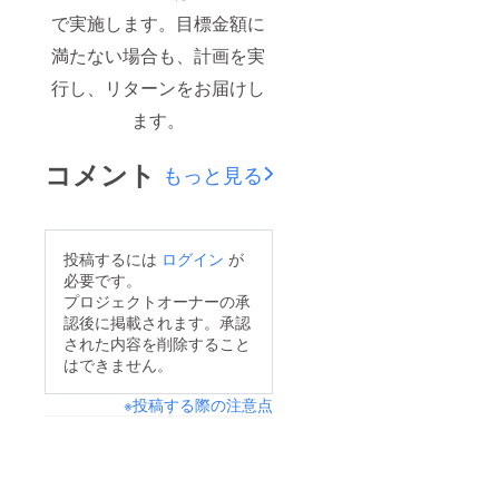
で実施します。目標金額に
満たない場合も、計画を実
行し、リターンをお届けし
ます。
コメント
もっと見る
投稿するには
ログイン
が
必要です。
プロジェクトオーナーの承
認後に掲載されます。承認
された内容を削除すること
はできません。
※投稿する際の注意点