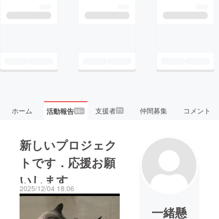
ホーム
支援者
仲間募集
コメント
活動報告
71
99+
新しいプロジェク
トです．応援お願
いします
2025/12/04 18:06
一緒懸