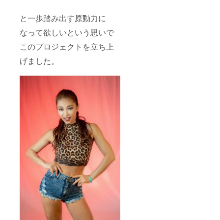
と一歩踏み出す原動力に
なって欲しいという思いで
このプロジェクトを立ち上
げました。