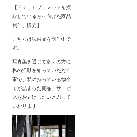
【日々、サプリメントを摂
取している方へ向けた商品
制作、販売】
こちらは試供品を制作中で
す。
写真集を通じて多くの方に
私の活動を知っていただく
事で、私の持っている物全
てが詰まった商品、サービ
スをお届けしたいと思って
いおります！