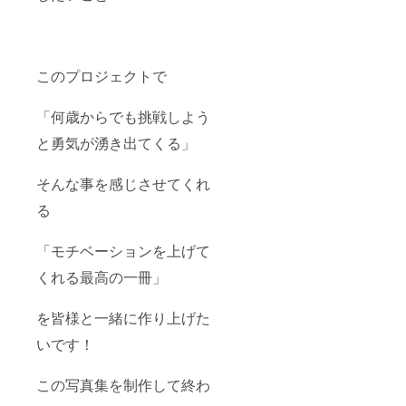
このプロジェクトで
「何歳からでも挑戦しよう
と勇気が湧き出てくる」
そんな事を感じさせてくれ
る
「モチベーションを上げて
くれる最高の一冊」
を皆様と一緒に作り上げた
いです！
この写真集を制作して終わ