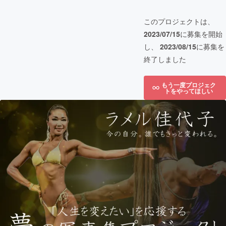
このプロジェクトは、
2023/07/15
に募集を開始
し、
2023/08/15
に募集を
終了しました
もう一度プロジェク
トをやってほしい