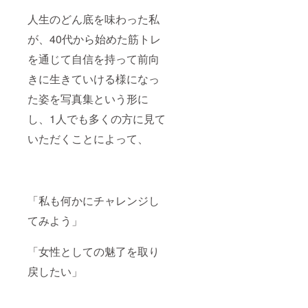
人生のどん底を味わった私
が、40代から始めた筋トレ
を通じて自信を持って前向
きに生きていける様になっ
た姿を写真集という形に
し、1人でも多くの方に見て
いただくことによって、
「私も何かにチャレンジし
てみよう」
「女性としての魅了を取り
戻したい」