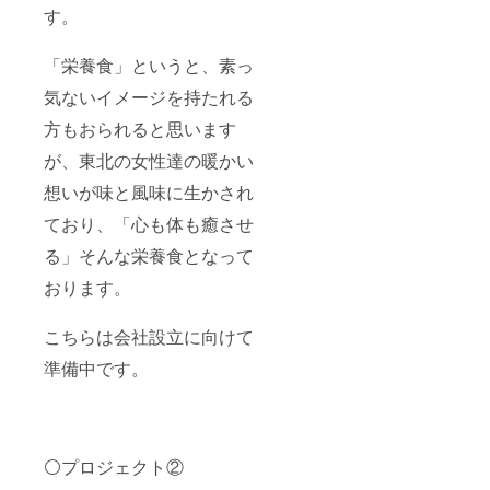
す。
「栄養食」というと、素っ
気ないイメージを持たれる
方もおられると思います
が、東北の女性達の暖かい
想いが味と風味に生かされ
ており、「心も体も癒させ
る」そんな栄養食となって
おります。
こちらは会社設立に向けて
準備中です。
⚪️プロジェクト②