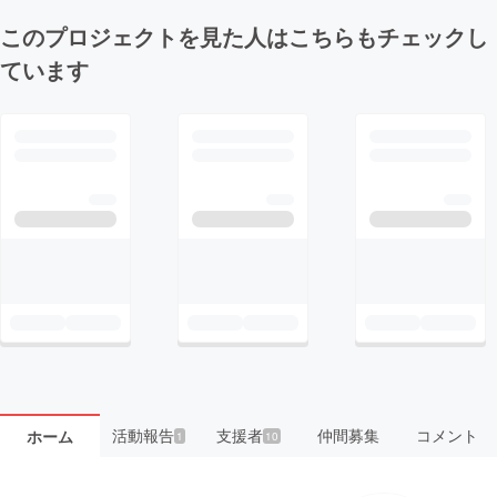
このプロジェクトを見た人はこちらもチェックし
ています
活動報告
支援者
仲間募集
コメント
ホーム
1
10