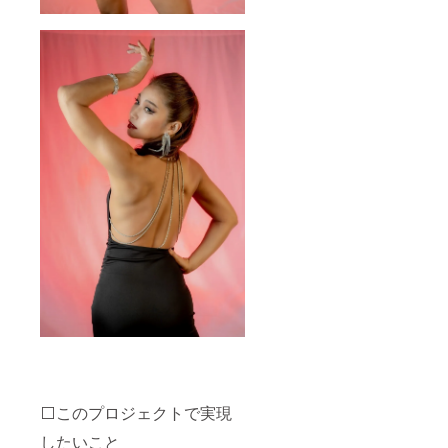
⬜️このプロジェクトで実現
したいこと