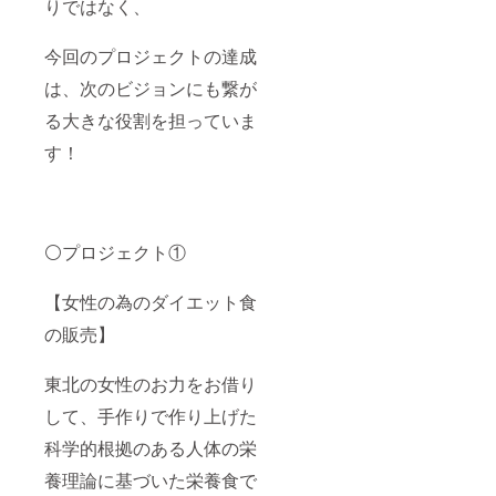
りではなく、
今回のプロジェクトの達成
は、次のビジョンにも繋が
る大きな役割を担っていま
す！
⚪️プロジェクト①
【女性の為のダイエット食
の販売】
東北の女性のお力をお借り
して、手作りで作り上げた
科学的根拠のある人体の栄
養理論に基づいた栄養食で