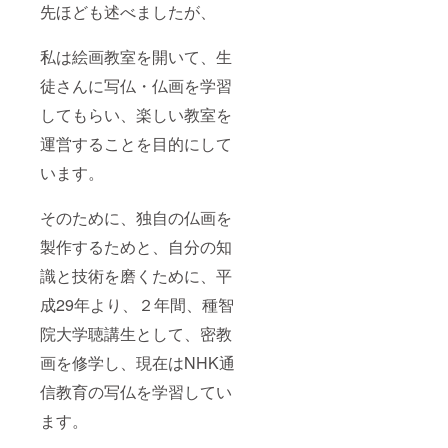
先ほども述べましたが、
私は絵画教室を開いて、生
徒さんに写仏・仏画を学習
してもらい、楽しい教室を
運営することを目的にして
います。
そのために、独自の仏画を
製作するためと、自分の知
識と技術を磨くために、平
成29年より、２年間、種智
院大学聴講生として、密教
画を修学し、現在はNHK通
信教育の写仏を学習してい
ます。