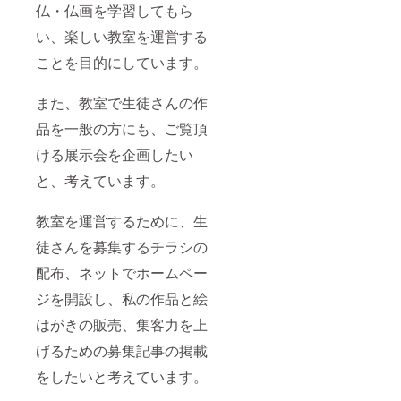
仏・仏画を学習してもら
い、楽しい教室を運営する
です よ
ろしく
ことを目的にしています。
お願い
します
また、教室で生徒さんの作
品を一般の方にも、ご覧頂
ける展示会を企画したい
と、考えています。
教室を運営するために、生
徒さんを募集するチラシの
配布、ネットでホームペー
ジを開設し、私の作品と絵
はがきの販売、集客力を上
げるための募集記事の掲載
をしたいと考えています。