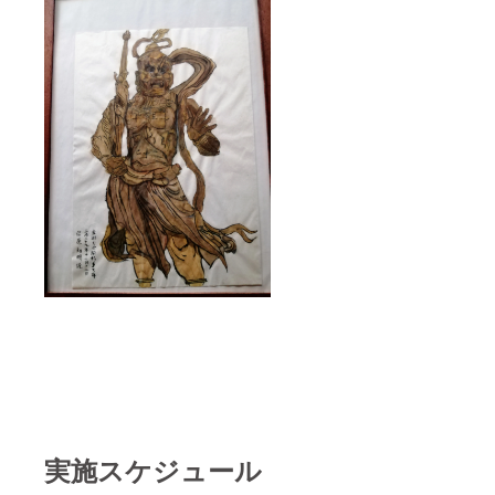
実施スケジュール