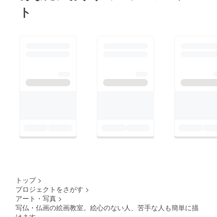
ト
トップ
>
プロジェクトをさがす
>
アート・写真
>
写仏・仏画の絵画教室。絵心のない人、苦手な人も簡単に描
けます。