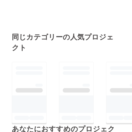
同じカテゴリーの人気プロジェ
クト
あなたにおすすめのプロジェク