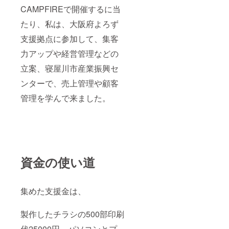
CAMPFIREで開催するに当
たり、私は、大阪府よろず
支援拠点に参加して、集客
力アップや経営管理などの
立案、寝屋川市産業振興セ
ンターで、売上管理や顧客
管理を学んで来ました。
資金の使い道
集めた支援金は、
製作したチラシの500部印刷
代25000円、パソコンとプ