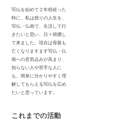
写仏を始めて２年程経った
時に、私は残りの人生を、
写仏・仏画で、生活して行
きたいと思い、日々研鑽し
て来ました。現在は母親も
亡くなりますます写仏・仏
画への意気込みが高まり、
知らない人や苦手な人に
も、簡単に分かりやすく理
解してもらえる写仏を広め
たいと思っています。
これまでの活動