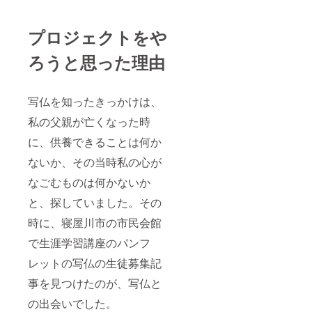
プロジェクトをや
ろうと思った理由
写仏を知ったきっかけは、
私の父親が亡くなった時
に、供養できることは何か
ないか、その当時私の心が
なごむものは何かないか
と、探していました。その
時に、寝屋川市の市民会館
で生涯学習講座のパンフ
レットの写仏の生徒募集記
事を見つけたのが、写仏と
の出会いでした。