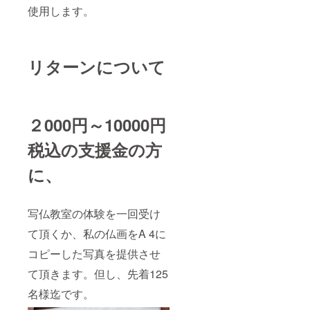
使用します。
リターンについて
２000円～10000円
税込の支援金の方
に、
写仏教室の体験を一回受け
て頂くか、私の仏画をA 4に
コピーした写真を提供させ
て頂きます。但し、先着125
名様迄です。