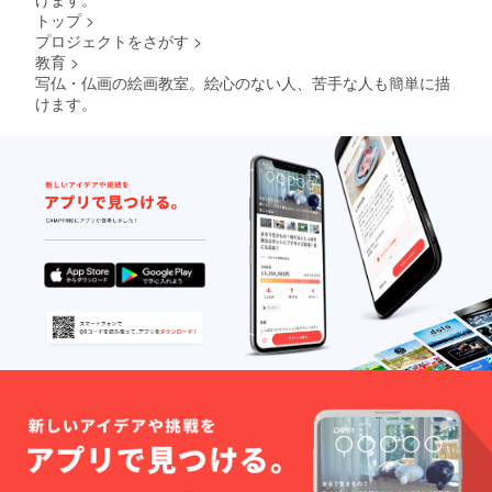
トップ
>
プロジェクトをさがす
>
教育
>
写仏・仏画の絵画教室。絵心のない人、苦手な人も簡単に描
けます。