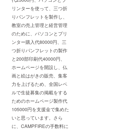
リンターを使って、三つ折
りパンフレットを製作し、
教室の売上管理と経営管理
のために、パソコンとプリ
ンター購入代80000円、三
つ折りパンフレットの製作
と200部印刷代40000円、
ホームページを開設し、仏
画と絵はがきの販売、集客
力を上げるため、全国レベ
ルで生徒募集の掲載をする
ためのホームページ製作代
105000円を支援金で集めた
いと思っています。さら
に、CAMPFIREの手数料に