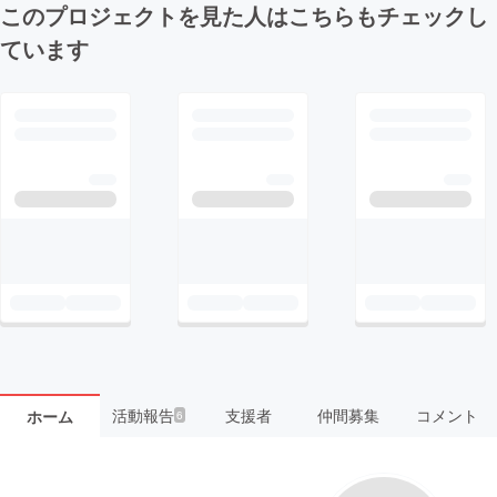
このプロジェクトを見た人はこちらもチェックし
ています
活動報告
支援者
仲間募集
コメント
ホーム
6