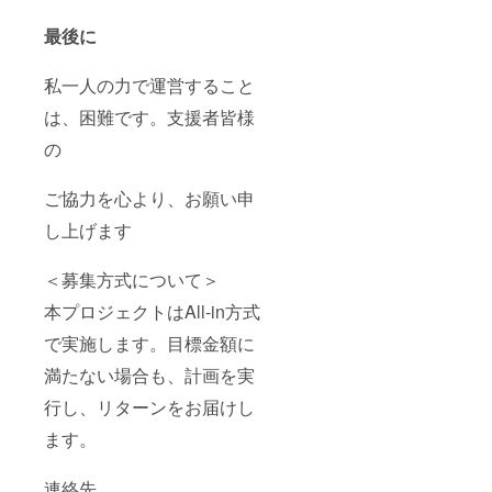
最後に
私一人の力で運営すること
は、困難です。支援者皆様
の
ご協力を心より、お願い申
し上げます
＜募集方式について＞
本プロジェクトはAll-in方式
で実施します。目標金額に
満たない場合も、計画を実
行し、リターンをお届けし
ます。
連絡先