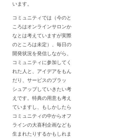
います。
コミュニティでは（今のと
ころはオンラインサロンか
なとは考えていますが実際
のところは未定）、毎日の
開発状況を発信しながら、
コミュニティに参加してく
れた人と、アイデアをもん
だり、サービスのブラッ
シュアップしていきたい考
えです。特典の用意も考え
ていますし、もしかしたら
コミュニティの中からオフ
ラインの大喜利企画なども
生まれたりするかもしれま