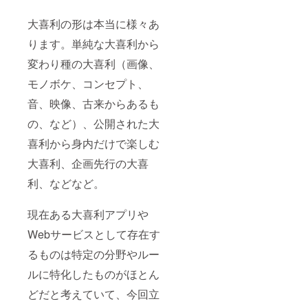
大喜利の形は本当に様々あ
ります。単純な大喜利から
変わり種の大喜利（画像、
モノボケ、コンセプト、
音、映像、古来からあるも
の、など）、公開された大
喜利から身内だけで楽しむ
大喜利、企画先行の大喜
利、などなど。
現在ある大喜利アプリや
Webサービスとして存在す
るものは特定の分野やルー
ルに特化したものがほとん
どだと考えていて、今回立