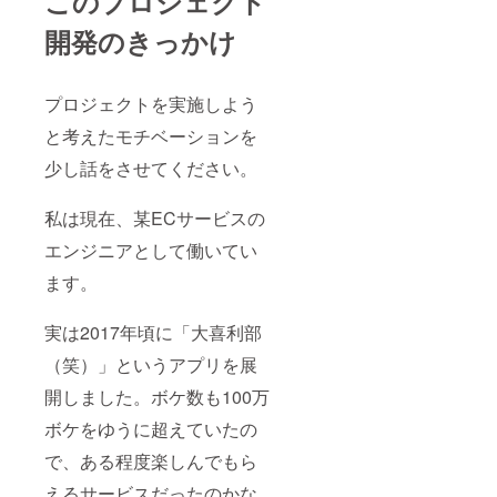
このプロジェクト
開発のきっかけ
プロジェクトを実施しよう
と考えたモチベーションを
少し話をさせてください。
私は現在、某ECサービスの
エンジニアとして働いてい
ます。
実は2017年頃に「大喜利部
（笑）」というアプリを展
開しました。ボケ数も100万
ボケをゆうに超えていたの
で、ある程度楽しんでもら
えるサービスだったのかな