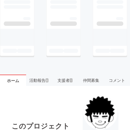
活動報告
支援者
仲間募集
コメント
ホーム
8
1
このプロジェクト