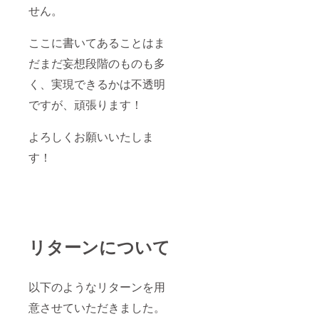
せん。
ここに書いてあることはま
だまだ妄想段階のものも多
く、実現できるかは不透明
ですが、頑張ります！
よろしくお願いいたしま
す！
リターンについて
以下のようなリターンを用
意させていただきました。