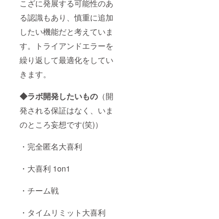
こざに発展する可能性のあ
る認識もあり、慎重に追加
したい機能だと考えていま
す。トライアンドエラーを
繰り返して最適化をしてい
きます。
◆ラボ開発したいもの
（開
発される保証はなく、いま
のところ妄想です(笑)）
・完全匿名大喜利
・大喜利 1on1
・チーム戦
・タイムリミット大喜利