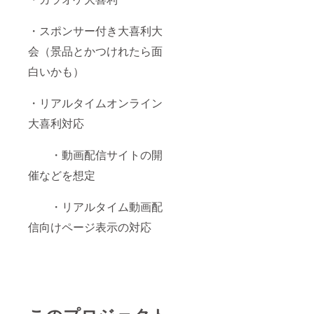
・スポンサー付き大喜利大
会（景品とかつけれたら面
白いかも）
・リアルタイムオンライン
大喜利対応
・動画配信サイトの開
催などを想定
・リアルタイム動画配
信向けページ表示の対応