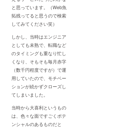
と思っています。（Web魚
拓残ってると思うので検索
してみてください笑）
しかし、当時はエンジニア
としても未熟で、転職など
のタイミングも重なり忙し
くなり、そもそも毎月赤字
（数千円程度ですが）で運
用していたので、モチベー
ションが続かずクローズし
てしまいました。
当時から大喜利というもの
は、色々な面ですごくポテ
ンシャルのあるものだと