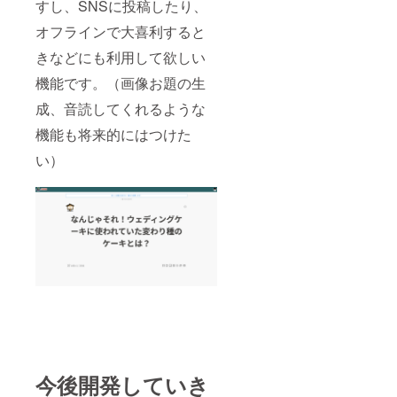
すし、SNSに投稿したり、
オフラインで大喜利すると
きなどにも利用して欲しい
機能です。（画像お題の生
成、音読してくれるような
機能も将来的にはつけた
い）
今後開発していき