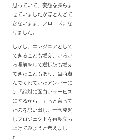
思っていて、妄想を膨らま
せていましたがほとんどで
きないまま、クローズにな
りました。
しかし、エンジニアとして
できることも増え、いろい
ろ理解をして選択肢も増え
てきたこともあり、当時遊
んでくれていたメンバーに
は「絶対に面白いサービス
にするから！」っと言って
たのを思い出し、一念発起
しプロジェクトを再度立ち
上げてみようと考えまし
た。