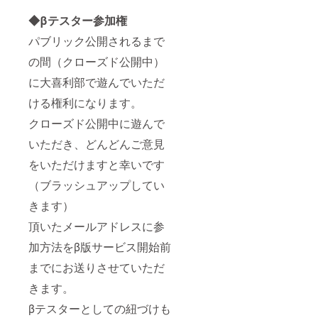
◆βテスター参加権
パブリック公開されるまで
の間（クローズド公開中）
に大喜利部で遊んでいただ
ける権利になります。
クローズド公開中に遊んで
いただき、どんどんご意見
をいただけますと幸いです
（ブラッシュアップしてい
きます）
頂いたメールアドレスに参
加方法をβ版サービス開始前
までにお送りさせていただ
きます。
βテスターとしての紐づけも