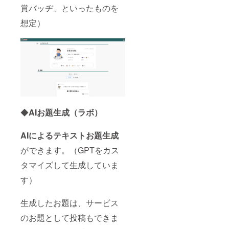
賞バッヂ、といったものを
想定）
◆
AIお題生成（ラボ）
AIによるテキストお題生成
ができます。（GPTをカス
タマイズして生成していま
す）
生成したお題は、サービス
のお題として投稿もできま