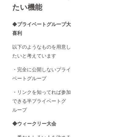
たい機能
◆
プライベートグループ大
喜利
以下のようなものを用意し
たいと考えています
・完全に公開しないプライ
ベートグループ
・リンクを知ってれば参加
できる半プライベートグ
ループ
◆ウィークリー大会