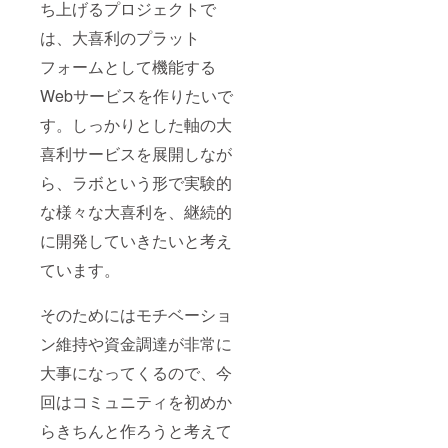
ち上げるプロジェクトで
は、大喜利のプラット
フォームとして機能する
Webサービスを作りたいで
す。しっかりとした軸の大
喜利サービスを展開しなが
ら、ラボという形で実験的
な様々な大喜利を、継続的
に開発していきたいと考え
ています。
そのためにはモチベーショ
ン維持や資金調達が非常に
大事になってくるので、今
回はコミュニティを初めか
らきちんと作ろうと考えて