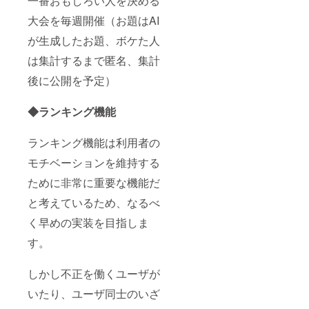
一番おもしろい人を決める
大会を毎週開催（お題はAI
が生成したお題、ボケた人
は集計するまで匿名、集計
後に公開を予定）
◆ランキング機能
ランキング機能は利用者の
モチベーションを維持する
ために非常に重要な機能だ
と考えているため、なるべ
く早めの実装を目指しま
す。
しかし不正を働くユーザが
いたり、ユーザ同士のいざ