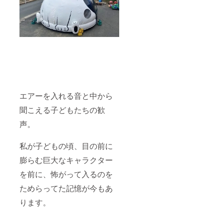
エアーを入れる音と中から
聞こえる子どもたちの歓
声。
私が子どもの頃、目の前に
膨らむ巨大なキャラクター
を前に、怖がって入るのを
ためらってた記憶が今もあ
ります。