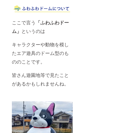
ここで言う
「ふわふわドー
ム」
というのは
キャラクターや動物を模し
たエア遊具のドーム型のも
ののことです。
皆さん遊園地等で見たこと
があるかもしれませんね。