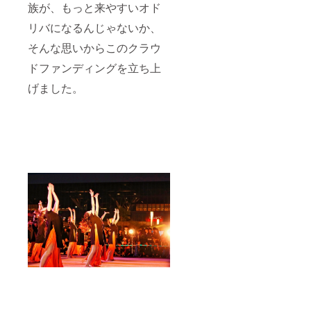
族が、もっと来やすいオド
リバになるんじゃないか、
そんな思いからこのクラウ
ドファンディングを立ち上
げました。