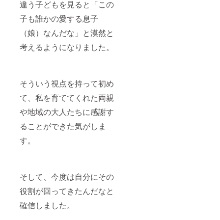
違う子どもを見ると「この
子も誰かの愛する息子
（娘）なんだな」と漠然と
考えるようになりました。
そういう視点を持って初め
て、私を育ててくれた両親
や地域の大人たちに感謝す
ることができた気がしま
す。
そして、今度は自分にその
役割が回ってきたんだなと
確信しました。