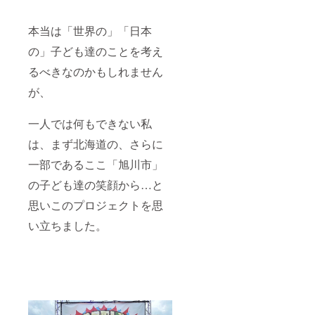
本当は「世界の」「日本
の」子ども達のことを考え
るべきなのかもしれません
が、
一人では何もできない私
は、まず北海道の、さらに
一部であるここ「旭川市」
の子ども達の笑顔から…と
思いこのプロジェクトを思
い立ちました。