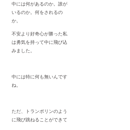
中には何があるのか。誰が
いるのか。何をされるの
か。
不安より好奇心が勝った私
は勇気を持って中に飛び込
みました。
中には特に何も無いんです
ね。
ただ、トランポリンのよう
に飛び跳ねることができて