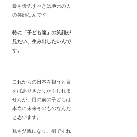
最も優先すべきは地元の人
の笑顔なんです。
特に「子ども達」の笑顔が
見たい、生み出したいんで
す。
これからの日本を担うと言
えばありきたりかもしれま
せんが、目の前の子どもは
本当に未来そのものなんだ
と思います。
私も父親になり、街ですれ