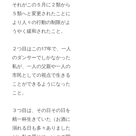
それがこの５月に２類から
５類へと変更されたことに
より人々の行動の制限がよ
うやく緩和されたこと。
２つ目はこの17年で、一人
のダンサーでしかなかった
私が、一人の父親や一人の
市民としての視点で生きる
ことができるようになった
こと。
３つ目は、その日その日を
精一杯生きていた（お酒に
溺れる日も多々ありました