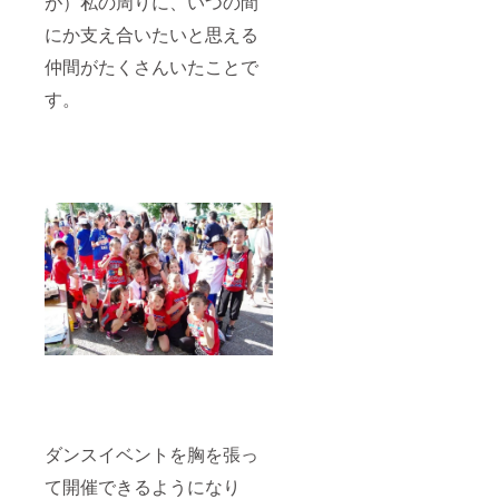
が）私の周りに、いつの間
にか支え合いたいと思える
仲間がたくさんいたことで
す。
ダンスイベントを胸を張っ
て開催できるようになり