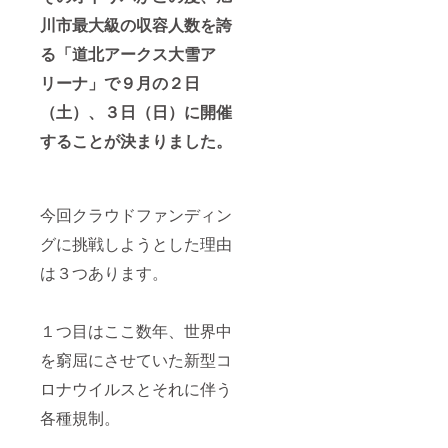
川市最大級の収容人数を誇
る「道北アークス大雪ア
リーナ」で９月の２日
（土）、３日（日）に開催
することが決まりました。
今回クラウドファンディン
グに挑戦しようとした理由
は３つあります。
１つ目はここ数年、世界中
を窮屈にさせていた新型コ
ロナウイルスとそれに伴う
各種規制。