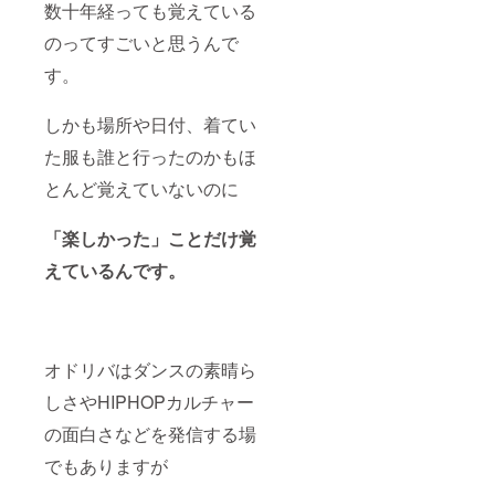
数十年経っても覚えている
のってすごいと思うんで
す。
しかも場所や日付、着てい
た服も誰と行ったのかもほ
とんど覚えていないのに
「楽しかった」ことだけ覚
えているんです。
オドリバはダンスの素晴ら
しさやHIPHOPカルチャー
の面白さなどを発信する場
でもありますが