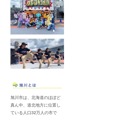
旭川市は、北海道のほぼど
真ん中、道北地方に位置し
ている人口32万人の市で