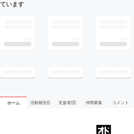
ています
活動報告
支援者
仲間募集
コメント
ホーム
2
61