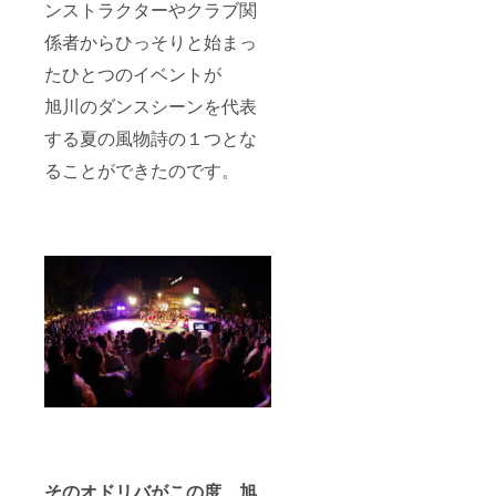
ンストラクターやクラブ関
係者からひっそりと始まっ
たひとつのイベントが
旭川のダンスシーンを代表
する夏の風物詩の１つとな
ることができたのです。
そのオドリバがこの度、旭