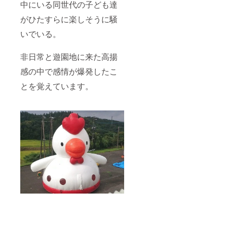
中にいる同世代の子ども達
がひたすらに楽しそうに騒
いでいる。
非日常と遊園地に来た高揚
感の中で感情が爆発したこ
とを覚えています。