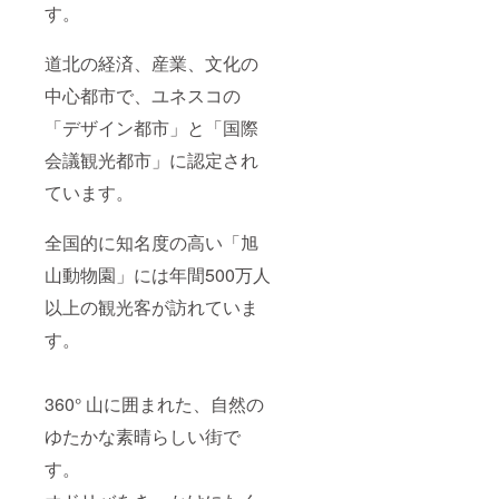
す。
道北の経済、産業、文化の
中心都市で、ユネスコの
「デザイン都市」と「国際
会議観光都市」に認定され
ています。
全国的に知名度の高い「旭
山動物園」には年間500万人
以上の観光客が訪れていま
す。
360° 山に囲まれた、自然の
ゆたかな素晴らしい街で
す。