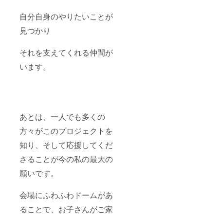
自分自身のやりたいことが
見つかり
それを支えてくれる仲間が
います。
あとは、一人でも多くの
方々がこのプロジェクトを
知り、そして応援してくだ
さることが今の私の最大の
願いです。
会場にふわふわドームがあ
ることで、お子さんがご家