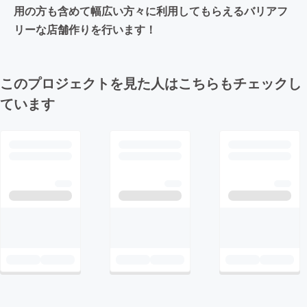
用の方も含めて幅広い方々に利用してもらえるバリアフ
リーな店舗作りを行います！
このプロジェクトを見た人はこちらもチェックし
ています