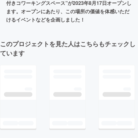
付きコワーキングスペース”が2023年8月17日オープンし
ます。オープンにあたり、この場所の価値を体感いただ
けるイベントなどを企画しました！
このプロジェクトを見た人はこちらもチェックし
ています