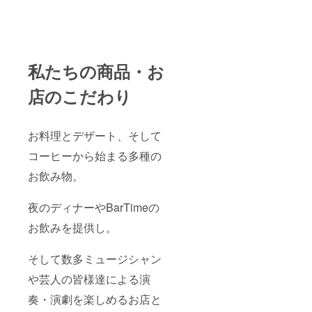
私たちの商品・お
店のこだわり
お料理とデザート、そして
コーヒーから始まる多種の
お飲み物。
夜のディナーやBarTimeの
お飲みを提供し。
そして数多ミュージシャン
や芸人の皆様達による演
奏・演劇を楽しめるお店と