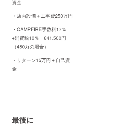
資金
・店内設備＋工事費250万円
・CAMPFIRE手数料17％
+消費税10％ 841.500円
（450万の場合）
・リターン15万円＋自己資
金
最後に