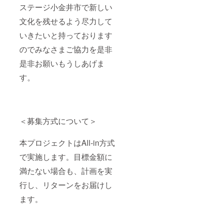
ステージ小金井市で新しい
文化を残せるよう尽力して
いきたいと持っております
のでみなさまご協力を是非
是非お願いもうしあげま
す。
＜募集方式について＞
本プロジェクトはAll-in方式
で実施します。目標金額に
満たない場合も、計画を実
行し、リターンをお届けし
ます。