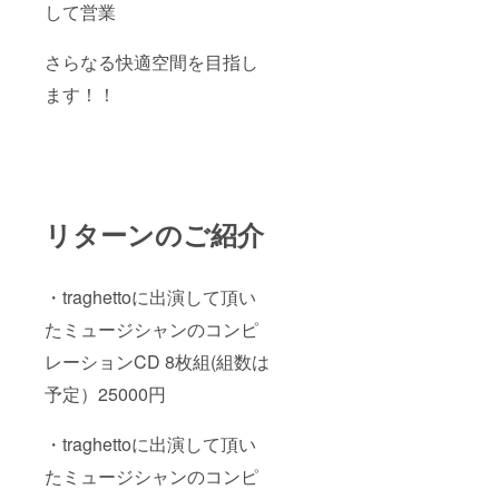
して営業
さらなる快適空間を目指し
ます！！
リターンのご紹介
・traghettoに出演して頂い
たミュージシャンのコンピ
レーションCD 8枚組(組数は
予定）25000円
・traghettoに出演して頂い
たミュージシャンのコンピ