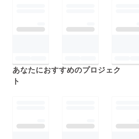
あなたにおすすめのプロジェク
ト