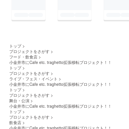
トップ
>
プロジェクトをさがす
>
フード・飲食店
>
小金井市にCafe etc. traghetto拡張移転プロジェクト！！
トップ
>
プロジェクトをさがす
>
ライブ・フェス・イベント
>
小金井市にCafe etc. traghetto拡張移転プロジェクト！！
トップ
>
プロジェクトをさがす
>
舞台・公演
>
小金井市にCafe etc. traghetto拡張移転プロジェクト！！
トップ
>
プロジェクトをさがす
>
飲食店
>
小金井市にCafe etc. traghetto拡張移転プロジェクト！！