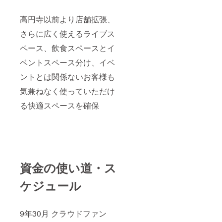
高円寺以前より店舗拡張、
さらに広く使えるライブス
ペース、飲食スペースとイ
ベントスペース分け、イベ
ントとは関係ないお客様も
気兼ねなく使っていただけ
る快適スペースを確保
資金の使い道・ス
ケジュール
9年30月 クラウドファン