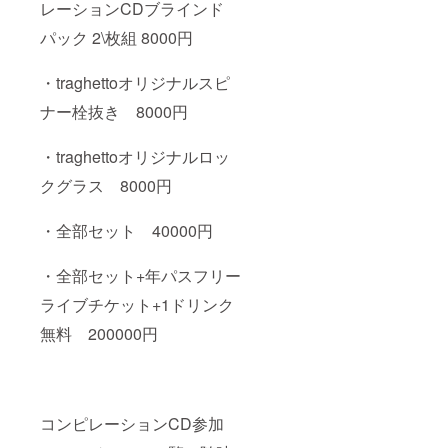
レーションCDブラインド
パック 2\枚組 8000円
・traghettoオリジナルスピ
ナー栓抜き 8000円
・traghettoオリジナルロッ
クグラス 8000円
・全部セット 40000円
・全部セット+年パスフリー
ライブチケット+1ドリンク
無料 200000円
コンピレーションCD参加