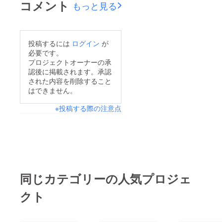
コメント
もっと見る
投稿するには
ログイン
が
必要です。
プロジェクトオーナーの承
認後に掲載されます。承認
された内容を削除すること
はできません。
※投稿する際の注意点
同じカテゴリーの人気プロジェ
クト