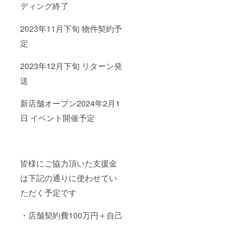
ディング終了
2023年11月下旬 物件契約予
定
2023年12月下旬 リターン発
送
新店舗オープン2024年2月1
日 イベント開催予定
皆様にご協力頂いた支援金
は下記の通りに使わせてい
ただく予定です
・店舗契約費100万円＋自己