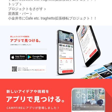
トップ
>
プロジェクトをさがす
>
居酒屋・バー
>
小金井市にCafe etc. traghetto拡張移転プロジェクト！！