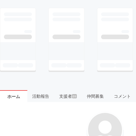
活動報告
支援者
仲間募集
コメント
ホーム
69