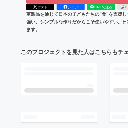
ポスト
シェア
LINEで送る
U
革製品を通じて日本の子どもたちの”食”を支援
強い、シンプルな作りだからこそ使いやすい。日
ます。
このプロジェクトを見た人はこちらもチ